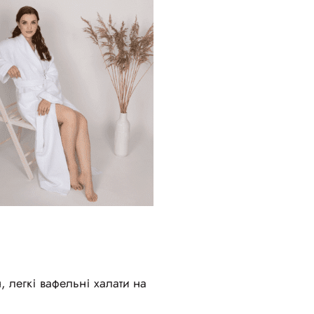
, легкі вафельні халати на