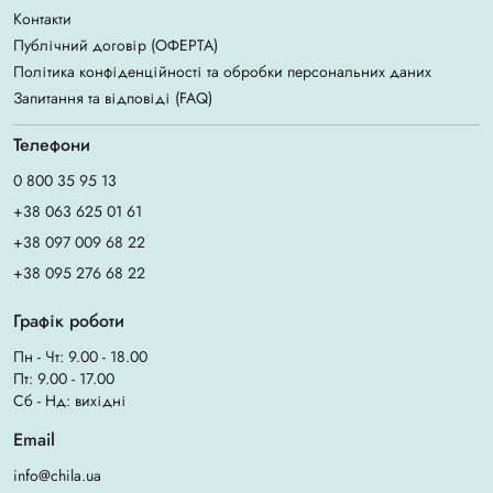
Контакти
Публічний договір (ОФЕРТА)
Політика конфіденційності та обробки персональних даних
Запитання та відповіді (FAQ)
Телефони
0 800 35 95 13
+38 063 625 01 61
+38 097 009 68 22
+38 095 276 68 22
Графік роботи
Пн - Чт: 9.00 - 18.00
Пт: 9.00 - 17.00
Сб - Нд: вихідні
Email
info@chila.ua