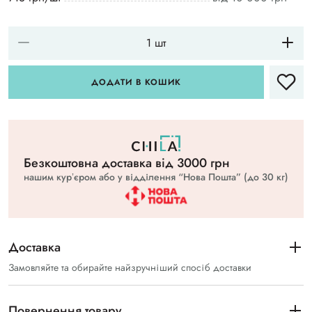
ДОДАТИ В КОШИК
Безкоштовна доставка вiд 3000 грн
нашим курʼєром або у відділення “Нова Пошта” (до 30 кг)
Доставка
Замовляйте та обирайте найзручніший спосіб доставки
Повернення товару