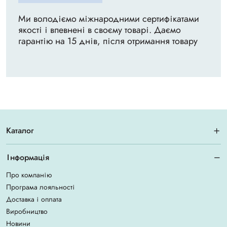
Ми володіємо міжнародними сертифікатами
якості і впевнені в своєму товарі. Даємо
гарантію на 15 днів, після отримання товару
Каталог
Інформація
Про компанію
Програма лояльності
Доставка і оплата
Виробництво
Новини