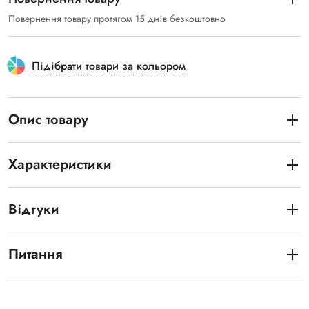
Повернення товару протягом 15 днів безкоштовно
Підібрати товари за кольором
Опис товару
Характеристики
Відгуки
Питання