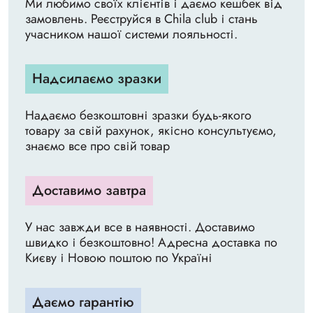
Ми любимо своїх клієнтів і даємо кешбек від
замовлень. Реєструйся в Chila club і стань
учасником нашої системи лояльності.
Надсилаємо зразки
Надаємо безкоштовні зразки будь-якого
товару за свій рахунок, якісно консультуємо,
знаємо все про свій товар
Доставимо завтра
У нас завжди все в наявності. Доставимо
швидко і безкоштовно! Адресна доставка по
Києву і Новою поштою по Україні
Даємо гарантію