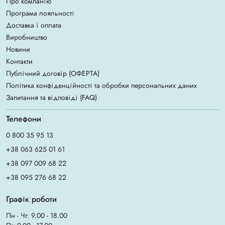
Про компанію
Програма лояльності
Доставка і оплата
Виробництво
Новини
Контакти
Публічний договір (ОФЕРТА)
Політика конфіденційності та обробки персональних даних
Запитання та відповіді (FAQ)
Телефони
0 800 35 95 13
+38 063 625 01 61
+38 097 009 68 22
+38 095 276 68 22
Графік роботи
Пн - Чт: 9.00 - 18.00