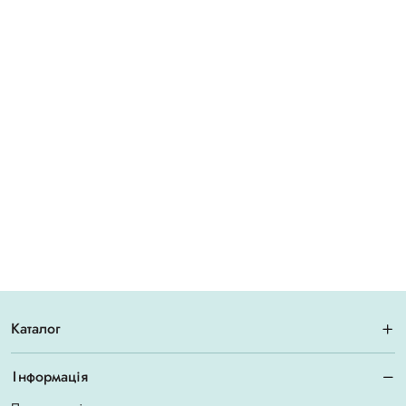
Каталог
Інформація