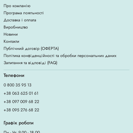
Про компанію
Програма лояльності
Доставка і оплата
Виробництво
Новини
Контакти
Публічний договір (ОФЕРТА)
Політика конфіденційності та обробки персональних даних
Запитання та відповіді (FAQ)
Телефони
0 800 35 95 13
+38 063 625 01 61
+38 097 009 68 22
+38 095 276 68 22
Графік роботи
Пн - Чт: 9.00 - 18.00