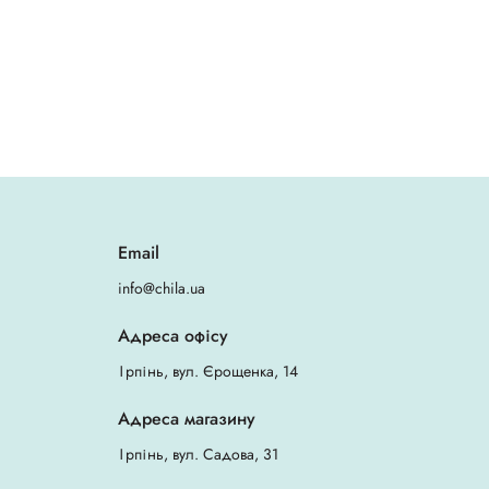
Email
info@chila.ua
Адреса офісу
Ірпінь, вул. Єрощенка, 14
Адреса магазину
Ірпінь, вул. Садова, 31