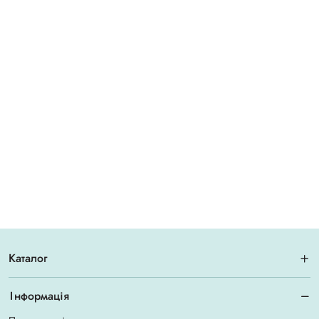
Каталог
Інформація