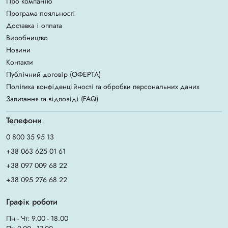
Про компанію
Програма лояльності
Доставка і оплата
Виробництво
Новини
Контакти
Публічний договір (ОФЕРТА)
Політика конфіденційності та обробки персональних даних
Запитання та відповіді (FAQ)
Телефони
0 800 35 95 13
+38 063 625 01 61
+38 097 009 68 22
+38 095 276 68 22
Графік роботи
Пн - Чт: 9.00 - 18.00