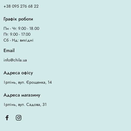
+38 095 276 68 22
Графік роботи
Пн - Чт: 9.00 - 18.00
Пт: 9.00 - 17.00
Сб - Нд: вихідні
Email
info@chila.ua
Адреса офісу
Ірпінь, вул. Єрощенка, 14
Адреса магазину
Ірпінь, вул. Садова, 31