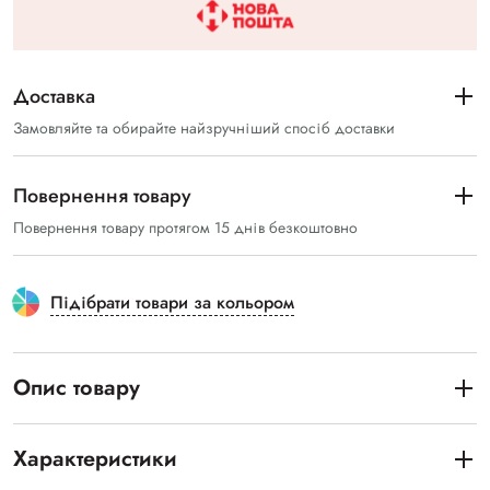
Доставка
Замовляйте та обирайте найзручніший спосіб доставки
Повернення товару
Повернення товару протягом 15 днів безкоштовно
Підібрати товари за кольором
Опис товару
Характеристики