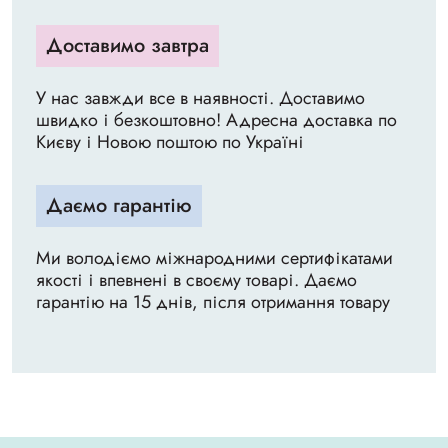
Доставимо завтра
У нас завжди все в наявності. Доставимо
швидко і безкоштовно! Адресна доставка по
Києву і Новою поштою по Україні
Даємо гарантію
Ми володіємо міжнародними сертифікатами
якості і впевнені в своєму товарі. Даємо
гарантію на 15 днів, після отримання товару