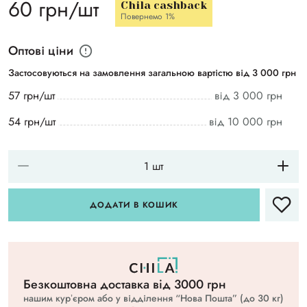
60 грн/шт
Chila cashback
Повернемо 1%
Оптові ціни
Застосовуються на замовлення загальною вартістю від 3 000 грн
57 грн/шт
від 3 000 грн
54 грн/шт
від 10 000 грн
ДОДАТИ В КОШИК
Безкоштовна доставка вiд 3000 грн
нашим курʼєром або у відділення “Нова Пошта” (до 30 кг)