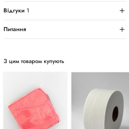
Відгуки
1
Питання
З цим товаром купують