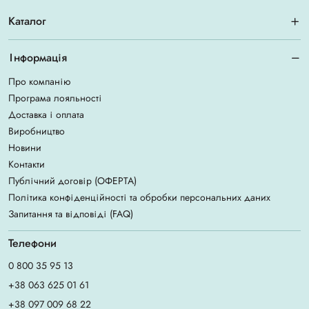
Каталог
Інформація
Про компанію
Програма лояльності
Доставка і оплата
Виробництво
Новини
Контакти
Публічний договір (ОФЕРТА)
Політика конфіденційності та обробки персональних даних
Запитання та відповіді (FAQ)
Телефони
0 800 35 95 13
+38 063 625 01 61
+38 097 009 68 22