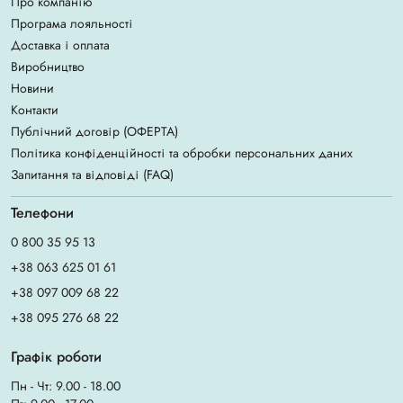
Про компанію
Програма лояльності
Доставка і оплата
Виробництво
Новини
Контакти
Публічний договір (ОФЕРТА)
Політика конфіденційності та обробки персональних даних
Запитання та відповіді (FAQ)
Телефони
0 800 35 95 13
+38 063 625 01 61
+38 097 009 68 22
+38 095 276 68 22
Графік роботи
Пн - Чт: 9.00 - 18.00