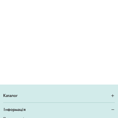
Каталог
Інформація