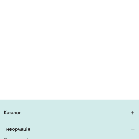
Каталог
Інформація