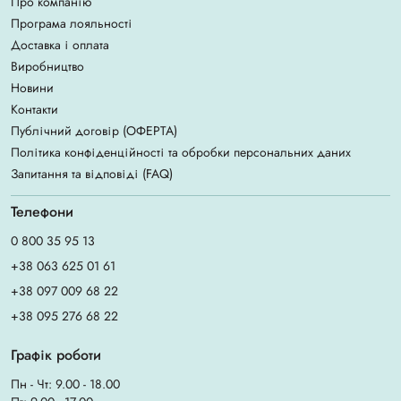
Про компанію
Програма лояльності
Доставка і оплата
Виробництво
Новини
Контакти
Публічний договір (ОФЕРТА)
Політика конфіденційності та обробки персональних даних
Запитання та відповіді (FAQ)
Телефони
0 800 35 95 13
+38 063 625 01 61
+38 097 009 68 22
+38 095 276 68 22
Графік роботи
Пн - Чт: 9.00 - 18.00