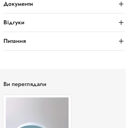
Документи
Відгуки
Питання
Ви переглядали