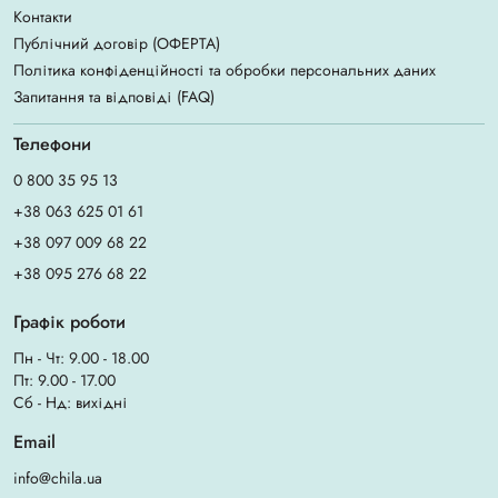
Контакти
Публічний договір (ОФЕРТА)
Політика конфіденційності та обробки персональних даних
Запитання та відповіді (FAQ)
Телефони
0 800 35 95 13
+38 063 625 01 61
+38 097 009 68 22
+38 095 276 68 22
Графік роботи
Пн - Чт: 9.00 - 18.00
Пт: 9.00 - 17.00
Сб - Нд: вихідні
Email
info@chila.ua