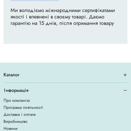
Ми володіємо міжнародними сертифікатами
якості і впевнені в своєму товарі. Даємо
гарантію на 15 днів, після отримання товару
Каталог
Інформація
Про компанію
Програма лояльності
Доставка і оплата
Виробництво
Новини