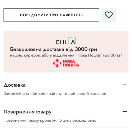
ПОВІДОМИТИ ПРО НАЯВНІСТЬ
Безкоштовна доставка вiд 3000 грн
нашим курʼєром або у відділення “Нова Пошта” (до 30 кг)
Доставка
Замовляйте та обирайте найзручніший спосіб доставки
Повернення товару
Повернення товару протягом 15 днів безкоштовно