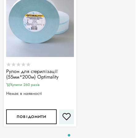
Рулон для стерилізації
(55мм*200м) Optimality
Купили 260 разiв
Немає в наявності
ПОВІДОМИТИ