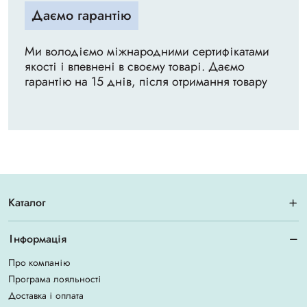
Даємо гарантію
Ми володіємо міжнародними сертифікатами
якості і впевнені в своєму товарі. Даємо
гарантію на 15 днів, після отримання товару
Каталог
Інформація
Про компанію
Програма лояльності
Доставка і оплата