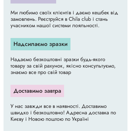
Ми любимо своїх клієнтів і даємо кешбек від
замовлень. Реєструйся в Chila club і стань
учасником нашої системи лояльності.
Надсилаємо зразки
Надаємо безкоштовні зразки будь-якого
товару за свій рахунок, якісно консультуємо,
знаємо все про свій товар
Доставимо завтра
У нас завжди все в наявності. Доставимо
швидко і безкоштовно! Адресна доставка по
Києву і Новою поштою по Україні