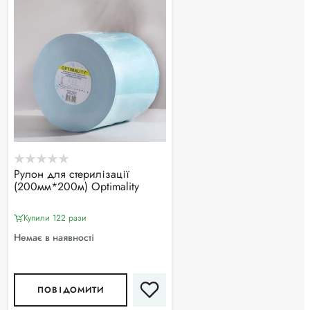
Рулон для стерилізації
(200мм*200м) Optimality
Купили 122 рази
Немає в наявності
ПОВІДОМИТИ