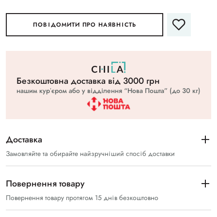
ПОВІДОМИТИ ПРО НАЯВНІСТЬ
Безкоштовна доставка вiд 3000 грн
нашим курʼєром або у відділення “Нова Пошта” (до 30 кг)
Доставка
Замовляйте та обирайте найзручніший спосіб доставки
Повернення товару
Повернення товару протягом 15 днів безкоштовно