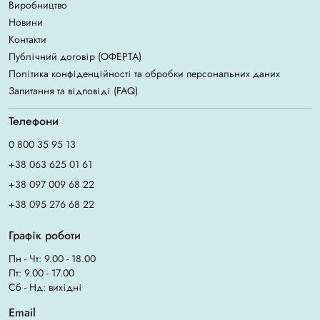
Виробництво
Новини
Контакти
Публічний договір (ОФЕРТА)
Політика конфіденційності та обробки персональних даних
Запитання та відповіді (FAQ)
Телефони
0 800 35 95 13
+38 063 625 01 61
+38 097 009 68 22
+38 095 276 68 22
Графік роботи
Пн - Чт: 9.00 - 18.00
Пт: 9.00 - 17.00
Сб - Нд: вихідні
Email