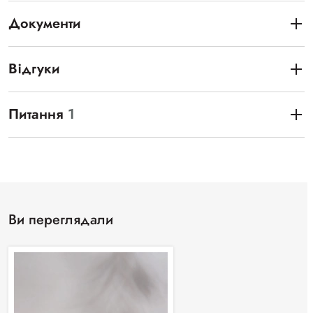
Документи
Відгуки
Питання
1
Ви переглядали