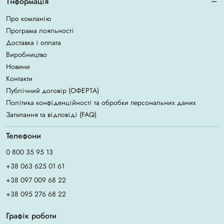
Інформація
Про компанію
Програма лояльності
Доставка і оплата
Виробництво
Новини
Контакти
Публічний договір (ОФЕРТА)
Політика конфіденційності та обробки персональних даних
Запитання та відповіді (FAQ)
Телефони
0 800 35 95 13
+38 063 625 01 61
+38 097 009 68 22
+38 095 276 68 22
Графік роботи