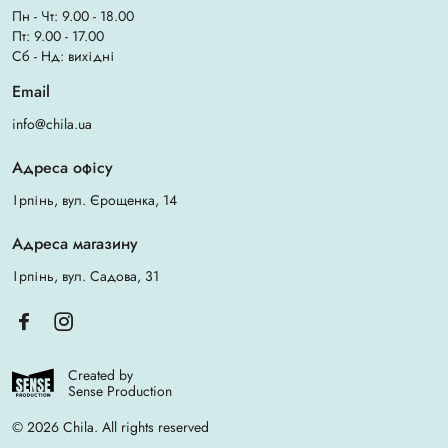
Пн - Чт: 9.00 - 18.00
Пт: 9.00 - 17.00
Сб - Нд: вихідні
Email
info@chila.ua
Адреса офісу
Ірпінь, вул. Єрощенка, 14
Адреса магазину
Ірпінь, вул. Садова, 31
Created by
Sense Production
© 2026 Chila. All rights reserved