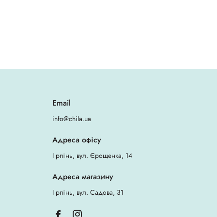
Email
info@chila.ua
Адреса офісу
Ірпінь, вул. Єрощенка, 14
Адреса магазину
Ірпінь, вул. Садова, 31