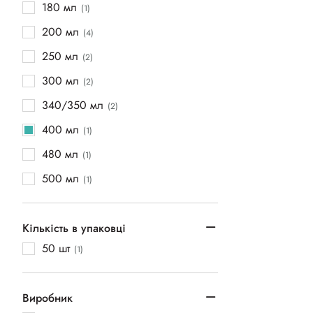
180 мл
(1)
200 мл
(4)
250 мл
(2)
300 мл
(2)
340/350 мл
(2)
400 мл
(1)
480 мл
(1)
500 мл
(1)
Кількість в упаковці
50 шт
(1)
Виробник