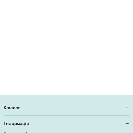
Каталог
Інформація