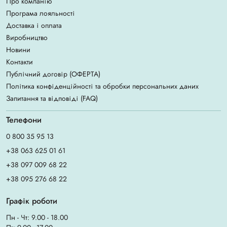
Про компанію
Програма лояльності
Доставка і оплата
Виробництво
Новини
Контакти
Публічний договір (ОФЕРТА)
Політика конфіденційності та обробки персональних даних
Запитання та відповіді (FAQ)
Телефони
0 800 35 95 13
+38 063 625 01 61
+38 097 009 68 22
+38 095 276 68 22
Графік роботи
Пн - Чт: 9.00 - 18.00