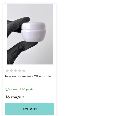
Баночка косметична 20 мл, біла
Купили 246 разiв
16 грн/шт
КУПИТИ