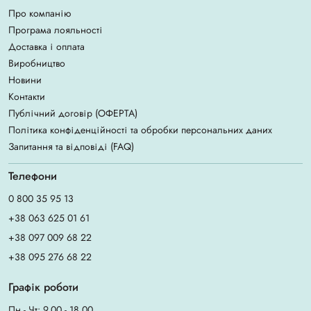
Про компанію
Програма лояльності
Доставка і оплата
Виробництво
Новини
Контакти
Публічний договір (ОФЕРТА)
Політика конфіденційності та обробки персональних даних
Запитання та відповіді (FAQ)
Телефони
0 800 35 95 13
+38 063 625 01 61
+38 097 009 68 22
+38 095 276 68 22
Графік роботи
Пн - Чт: 9.00 - 18.00