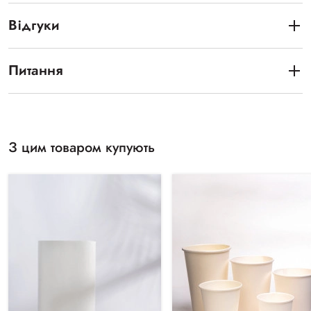
Відгуки
Питання
З цим товаром купують