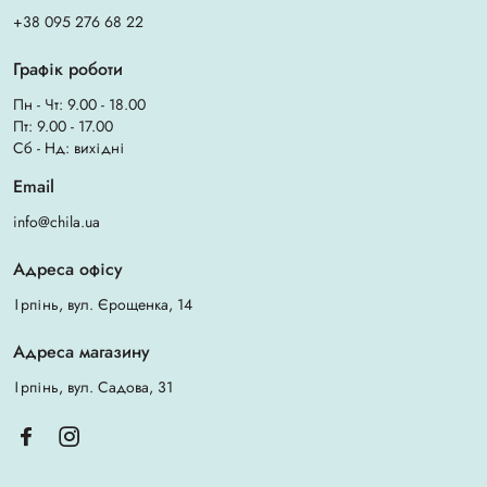
+38 095 276 68 22
Графік роботи
Пн - Чт: 9.00 - 18.00
Пт: 9.00 - 17.00
Сб - Нд: вихідні
Email
info@chila.ua
Адреса офісу
Ірпінь, вул. Єрощенка, 14
Адреса магазину
Ірпінь, вул. Садова, 31