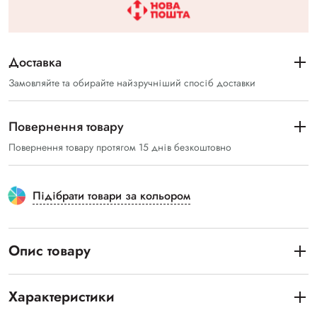
Доставка
Замовляйте та обирайте найзручніший спосіб доставки
Повернення товару
Повернення товару протягом 15 днів безкоштовно
Підібрати товари за кольором
Опис товару
Характеристики