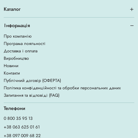
Каталог
Інформація
Про компанію
Програма лояльності
Доставка і оплата
Виробництво
Новини
Контакти
Публічний договір (ОФЕРТА)
Політика конфіденційності та обробки персональних даних
Запитання та відповіді (FAQ)
Телефони
0 800 35 95 13
+38 063 625 01 61
+38 097 009 68 22