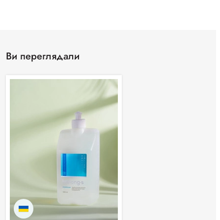
Ви переглядали