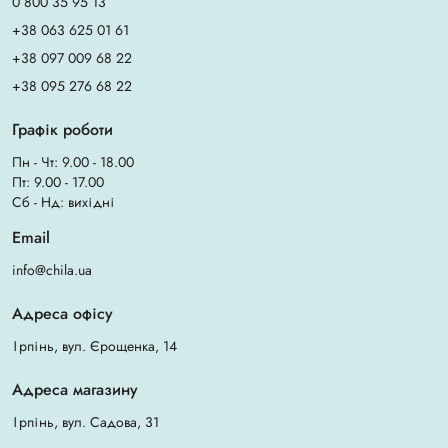
0 800 35 95 13
+38 063 625 01 61
+38 097 009 68 22
+38 095 276 68 22
Графік роботи
Пн - Чт: 9.00 - 18.00
Пт: 9.00 - 17.00
Сб - Нд: вихідні
Email
info@chila.ua
Адреса офісу
Ірпінь, вул. Єрощенка, 14
Адреса магазину
Ірпінь, вул. Садова, 31