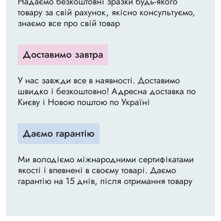
Надаємо безкоштовні зразки будь-якого
товару за свій рахунок, якісно консультуємо,
знаємо все про свій товар
Доставимо завтра
У нас завжди все в наявності. Доставимо
швидко і безкоштовно! Адресна доставка по
Києву і Новою поштою по Україні
Даємо гарантію
Ми володіємо міжнародними сертифікатами
якості і впевнені в своєму товарі. Даємо
гарантію на 15 днів, після отримання товару