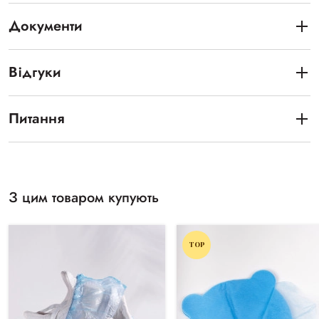
Документи
Відгуки
Питання
З цим товаром купують
TOP