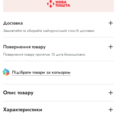
Доставка
Замовляйте та обирайте найзручніший спосіб доставки
Повернення товару
Повернення товару протягом 15 днів безкоштовно
Підібрати товари за кольором
Опис товару
Характеристики