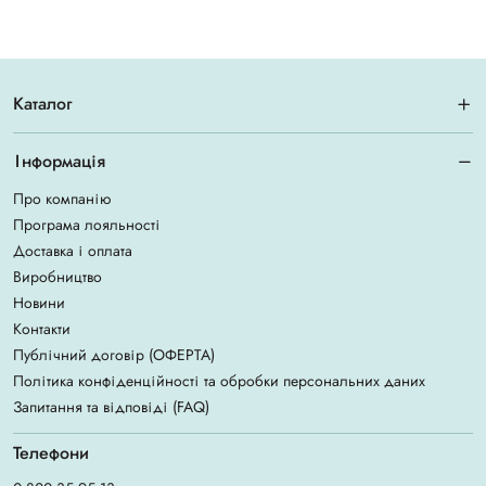
Каталог
Інформація
Про компанію
Програма лояльності
Доставка і оплата
Виробництво
Новини
Контакти
Публічний договір (ОФЕРТА)
Політика конфіденційності та обробки персональних даних
Запитання та відповіді (FAQ)
Телефони