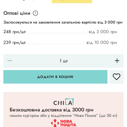
Оптові ціни
Застосовуються на замовлення загальною вартістю від 3 000 грн
248 грн/шт
від 3 000 грн
239 грн/шт
від 10 000 грн
ДОДАТИ В КОШИК
Безкоштовна доставка вiд 3000 грн
нашим курʼєром або у відділення “Нова Пошта” (до 30 кг)