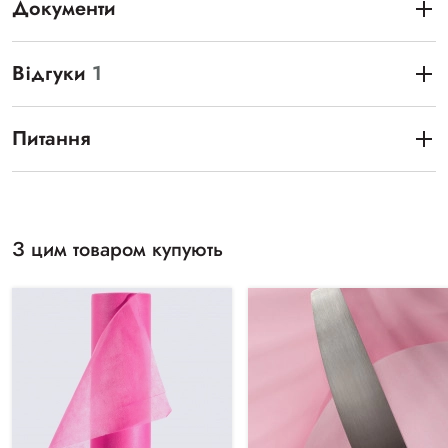
Документи
Відгуки
1
Питання
З цим товаром купують