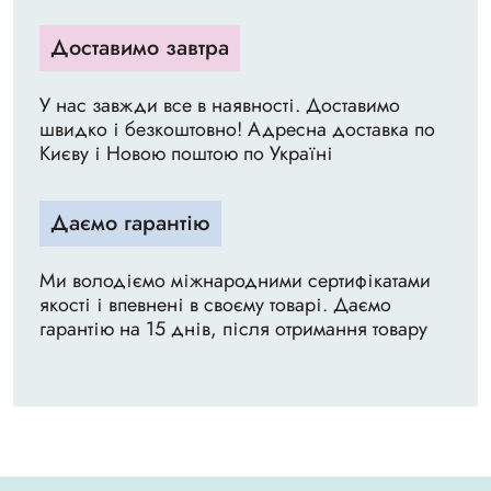
Доставимо завтра
У нас завжди все в наявності. Доставимо
швидко і безкоштовно! Адресна доставка по
Києву і Новою поштою по Україні
Даємо гарантію
Ми володіємо міжнародними сертифікатами
якості і впевнені в своєму товарі. Даємо
гарантію на 15 днів, після отримання товару