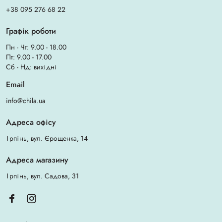
+38 095 276 68 22
Графік роботи
Пн - Чт: 9.00 - 18.00
Пт: 9.00 - 17.00
Сб - Нд: вихідні
Email
info@chila.ua
Адреса офісу
Ірпінь, вул. Єрощенка, 14
Адреса магазину
Ірпінь, вул. Садова, 31