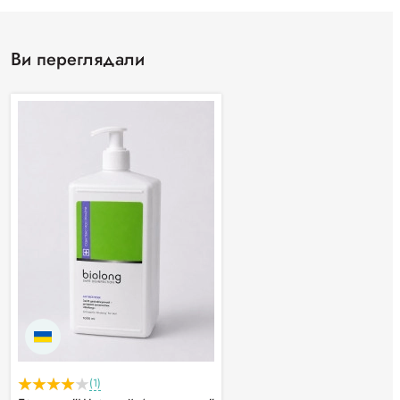
Ви переглядали
(1)