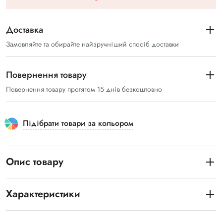
Доставка
Замовляйте та обирайте найзручніший спосіб доставки
Повернення товару
Повернення товару протягом 15 днів безкоштовно
Підібрати товари за кольором
Опис товару
Характеристики