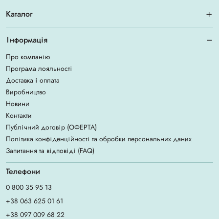
Каталог
Інформація
Про компанію
Програма лояльності
Доставка і оплата
Виробництво
Новини
Контакти
Публічний договір (ОФЕРТА)
Політика конфіденційності та обробки персональних даних
Запитання та відповіді (FAQ)
Телефони
0 800 35 95 13
+38 063 625 01 61
+38 097 009 68 22