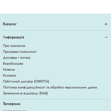
Каталог
Інформація
Про компанію
Програма лояльності
Доставка і оплата
Виробництво
Новини
Контакти
Публічний договір (ОФЕРТА)
Політика конфіденційності та обробки персональних даних
Запитання та відповіді (FAQ)
Телефони