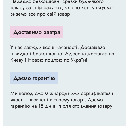
Надаємо безкоштовні зразки будь-якого
товару за свій рахунок, якісно консультуємо,
знаємо все про свій товар
Доставимо завтра
У нас завжди все в наявності. Доставимо
швидко і безкоштовно! Адресна доставка по
Києву і Новою поштою по Україні
Даємо гарантію
Ми володіємо міжнародними сертифікатами
якості і впевнені в своєму товарі. Даємо
гарантію на 15 днів, після отримання товару