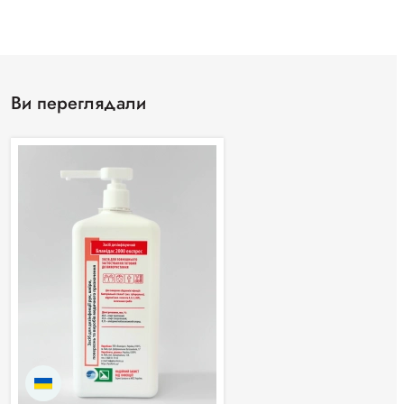
Ви переглядали