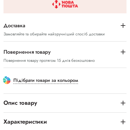
Доставка
Замовляйте та обирайте найзручніший спосіб доставки
Повернення товару
Повернення товару протягом 15 днів безкоштовно
Підібрати товари за кольором
Опис товару
Характеристики