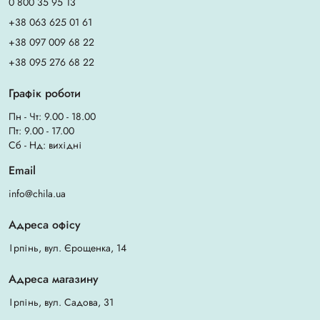
0 800 35 95 13
+38 063 625 01 61
+38 097 009 68 22
+38 095 276 68 22
Графік роботи
Пн - Чт: 9.00 - 18.00
Пт: 9.00 - 17.00
Сб - Нд: вихідні
Email
info@chila.ua
Адреса офісу
Ірпінь, вул. Єрощенка, 14
Адреса магазину
Ірпінь, вул. Садова, 31