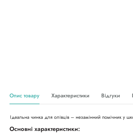
Опис товару
Характеристики
Відгуки
Ідеальна чинка для олівців – незамінний помічник у шко
Основні характеристики: