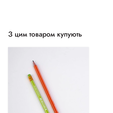
З цим товаром купують