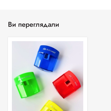
Ви переглядали