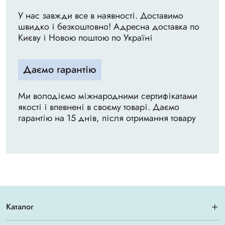
У нас завжди все в наявності. Доставимо
швидко і безкоштовно! Адресна доставка по
Києву і Новою поштою по Україні
Даємо гарантію
Ми володіємо міжнародними сертифікатами
якості і впевнені в своєму товарі. Даємо
гарантію на 15 днів, після отримання товару
Каталог