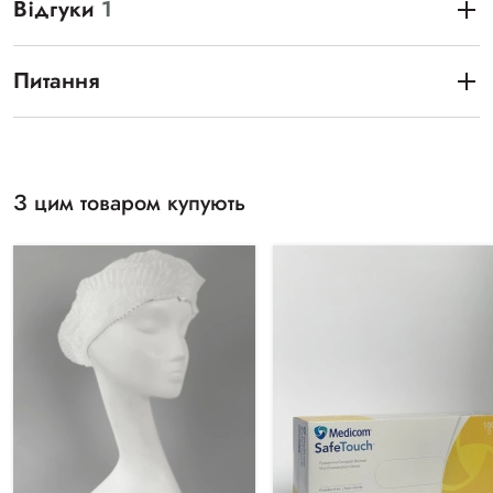
Відгуки
1
Питання
З цим товаром купують