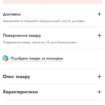
Доставка
Замовляйте та обирайте найзручніший спосіб доставки
Повернення товару
Повернення товару протягом 15 днів безкоштовно
Підібрати товари за кольором
Опис товару
Характеристики