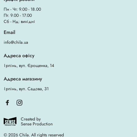
Пн - Чт: 9.00 - 18.00
Пт: 9.00 - 17.00
Сб - Нд: вихідні
Email
info@chila.ua
Адреса офісу
Ірпінь, вул. Єрощенка, 14
Адреса магазину
Ірпінь, вул. Садова, 31
Created by
Sense Production
© 2026 Chila. All rights reserved