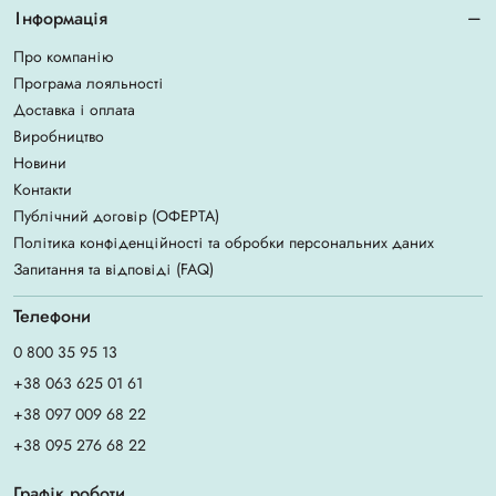
Інформація
Про компанію
Програма лояльності
Доставка і оплата
Виробництво
Новини
Контакти
Публічний договір (ОФЕРТА)
Політика конфіденційності та обробки персональних даних
Запитання та відповіді (FAQ)
Телефони
0 800 35 95 13
+38 063 625 01 61
+38 097 009 68 22
+38 095 276 68 22
Графік роботи