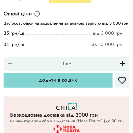
Оптові ціни
Застосовуються на замовлення загальною вартістю від 3 000 грн
35 грн/шт
від 3 000 грн
34 грн/шт
від 10 000 грн
ДОДАТИ В КОШИК
Безкоштовна доставка вiд 3000 грн
нашим курʼєром або у відділення “Нова Пошта” (до 30 кг)