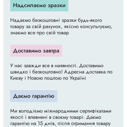
Надсилаємо зразки
Надаємо безкоштовні зразки будь-якого
товару за свій рахунок, якісно консультуємо,
знаємо все про свій товар
Доставимо завтра
У нас завжди все в наявності. Доставимо
швидко і безкоштовно! Адресна доставка по
Києву і Новою поштою по Україні
Даємо гарантію
Ми володіємо міжнародними сертифікатами
якості і впевнені в своєму товарі. Даємо
гарантію на 15 днів, після отримання товару