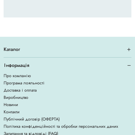
Каталог
Інформація
Про компанію
Програма лояльності
Доставка і оплата
Виробництво
Новини
Контакти
Публічний договір (ОФЕРТА)
Політика конфіденційності та обробки персональних даних
Запитання та відповіді (FAQ)