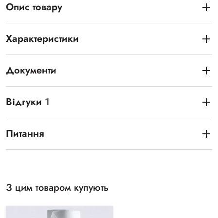
Опис товару
Характеристики
Документи
Відгуки
1
Питання
З цим товаром купують