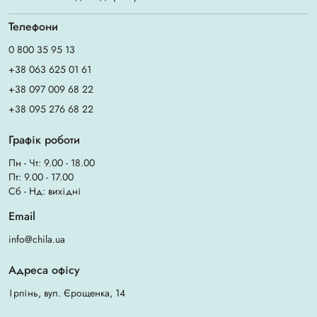
Телефони
0 800 35 95 13
+38 063 625 01 61
+38 097 009 68 22
+38 095 276 68 22
Графік роботи
Пн - Чт: 9.00 - 18.00
Пт: 9.00 - 17.00
Сб - Нд: вихідні
Email
info@chila.ua
Адреса офісу
Ірпінь, вул. Єрощенка, 14