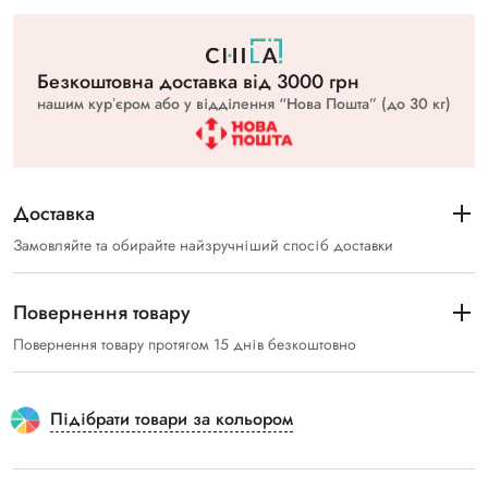
Безкоштовна доставка вiд 3000 грн
нашим курʼєром або у відділення “Нова Пошта” (до 30 кг)
Доставка
Замовляйте та обирайте найзручніший спосіб доставки
Повернення товару
Повернення товару протягом 15 днів безкоштовно
Підібрати товари за кольором