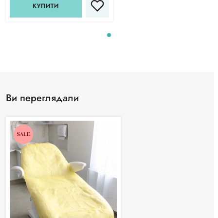
КУПИТИ
Ви переглядали
SALE