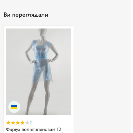
Ви переглядали
(1)
Фартух поліетиленовий 12