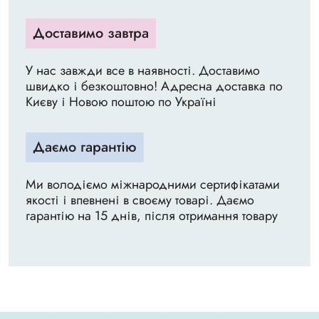
Доставимо завтра
У нас завжди все в наявності. Доставимо
швидко і безкоштовно! Адресна доставка по
Києву і Новою поштою по Україні
Даємо гарантію
Ми володіємо міжнародними сертифікатами
якості і впевнені в своєму товарі. Даємо
гарантію на 15 днів, після отримання товару