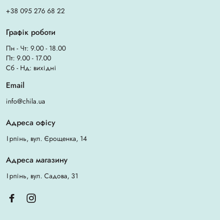
+38 095 276 68 22
Графік роботи
Пн - Чт: 9.00 - 18.00
Пт: 9.00 - 17.00
Сб - Нд: вихідні
Email
info@chila.ua
Адреса офісу
Ірпінь, вул. Єрощенка, 14
Адреса магазину
Ірпінь, вул. Садова, 31