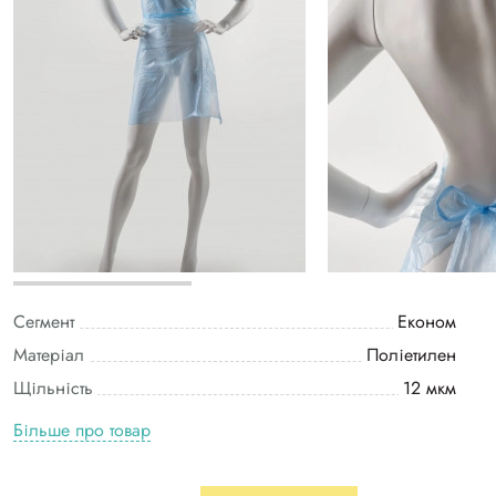
Сегмент
Економ
Матеріал
Поліетилен
Щільність
12 мкм
Більше про товар