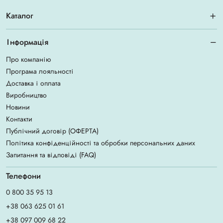
Каталог
Інформація
Про компанію
Програма лояльності
Доставка і оплата
Виробництво
Новини
Контакти
Публічний договір (ОФЕРТА)
Політика конфіденційності та обробки персональних даних
Запитання та відповіді (FAQ)
Телефони
0 800 35 95 13
+38 063 625 01 61
+38 097 009 68 22