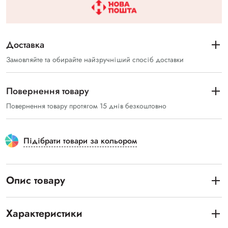
Доставка
Замовляйте та обирайте найзручніший спосіб доставки
Повернення товару
Повернення товару протягом 15 днів безкоштовно
Підібрати товари за кольором
Опис товару
Характеристики