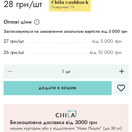
28 грн/шт
Chila cashback
Повернемо 1%
Оптові ціни
Застосовуються на замовлення загальною вартістю від 3 000 грн
27 грн/шт
від 3 000 грн
26 грн/шт
від 10 000 грн
ДОДАТИ В КОШИК
Безкоштовна доставка вiд 3000 грн
нашим курʼєром або у відділення “Нова Пошта” (до 30 кг)