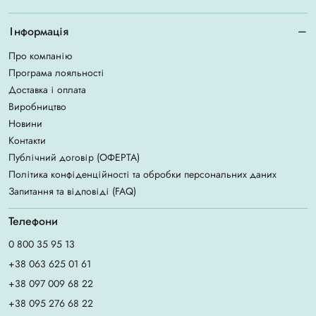
Інформація
Про компанію
Програма лояльності
Доставка і оплата
Виробництво
Новини
Контакти
Публічний договір (ОФЕРТА)
Політика конфіденційності та обробки персональних даних
Запитання та відповіді (FAQ)
Телефони
0 800 35 95 13
+38 063 625 01 61
+38 097 009 68 22
+38 095 276 68 22