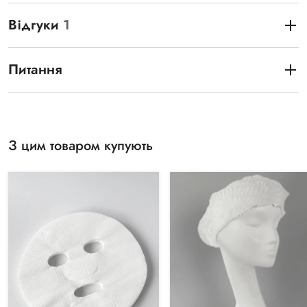
Відгуки
1
Питання
З цим товаром купують