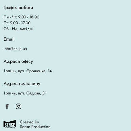
Графік роботи
Пн - Чт: 9.00 - 18.00
Пт: 9.00 - 17.00
Сб - Нд: вихідні
Email
info@chila.ua
Адреса офісу
Ірпінь, вул. Єрощенка, 14
Адреса магазину
Ірпінь, вул. Садова, 31
Created by
Sense Production