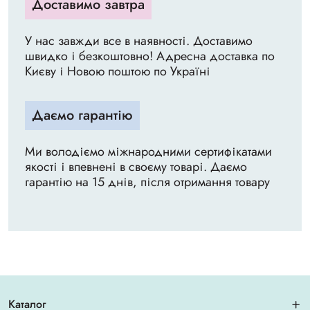
Доставимо завтра
У нас завжди все в наявності. Доставимо
швидко і безкоштовно! Адресна доставка по
Києву і Новою поштою по Україні
Даємо гарантію
Ми володіємо міжнародними сертифікатами
якості і впевнені в своєму товарі. Даємо
гарантію на 15 днів, після отримання товару
Каталог