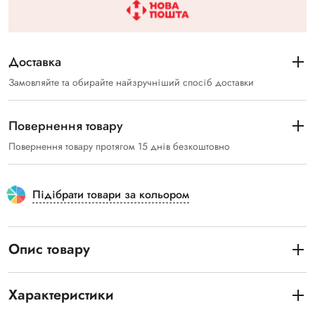
Доставка
Замовляйте та обирайте найзручніший спосіб доставки
Повернення товару
Повернення товару протягом 15 днів безкоштовно
Підібрати товари за кольором
Опис товару
Характеристики