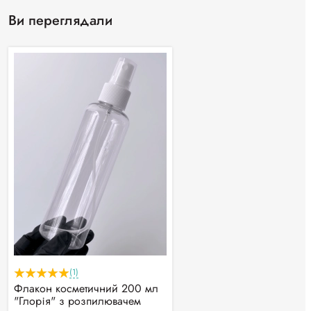
Ви переглядали
(1)
Флакон косметичний 200 мл
"Глорія" з розпилювачем