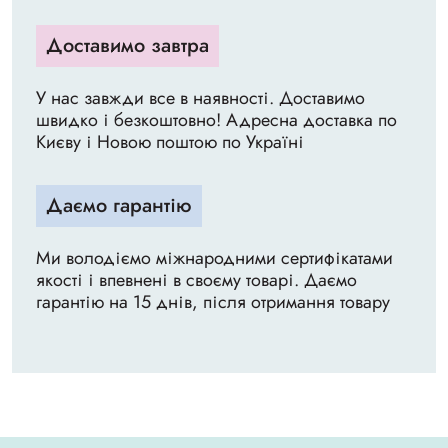
Доставимо завтра
У нас завжди все в наявності. Доставимо
швидко і безкоштовно! Адресна доставка по
Києву і Новою поштою по Україні
Даємо гарантію
Ми володіємо міжнародними сертифікатами
якості і впевнені в своєму товарі. Даємо
гарантію на 15 днів, після отримання товару