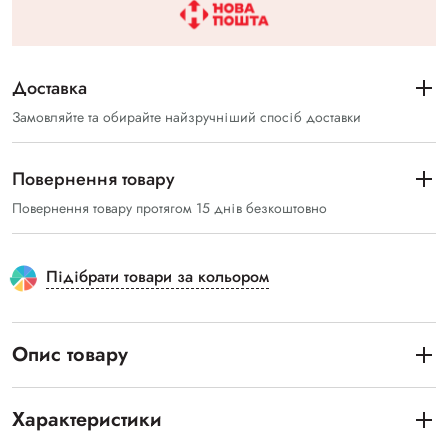
Доставка
Замовляйте та обирайте найзручніший спосіб доставки
Повернення товару
Повернення товару протягом 15 днів безкоштовно
Підібрати товари за кольором
Опис товару
Характеристики