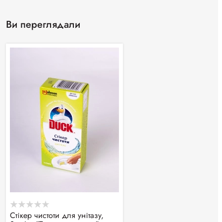
Ви переглядали
Стікер чистоти для унітазу,