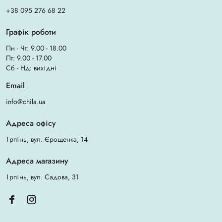
+38 095 276 68 22
Графік роботи
Пн - Чт: 9.00 - 18.00
Пт: 9.00 - 17.00
Сб - Нд: вихідні
Email
info@chila.ua
Адреса офісу
Ірпінь, вул. Єрощенка, 14
Адреса магазину
Ірпінь, вул. Садова, 31