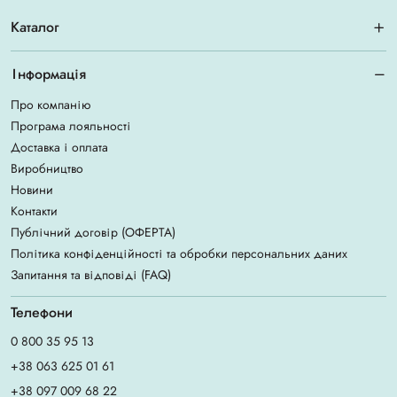
Каталог
Інформація
Про компанію
Програма лояльності
Доставка і оплата
Виробництво
Новини
Контакти
Публічний договір (ОФЕРТА)
Політика конфіденційності та обробки персональних даних
Запитання та відповіді (FAQ)
Телефони
0 800 35 95 13
+38 063 625 01 61
+38 097 009 68 22