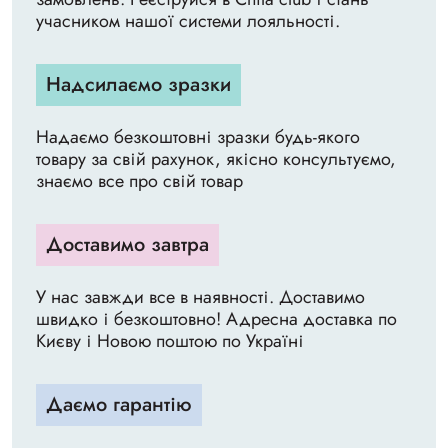
учасником нашої системи лояльності.
Надсилаємо зразки
Надаємо безкоштовні зразки будь-якого
товару за свій рахунок, якісно консультуємо,
знаємо все про свій товар
Доставимо завтра
У нас завжди все в наявності. Доставимо
швидко і безкоштовно! Адресна доставка по
Києву і Новою поштою по Україні
Даємо гарантію