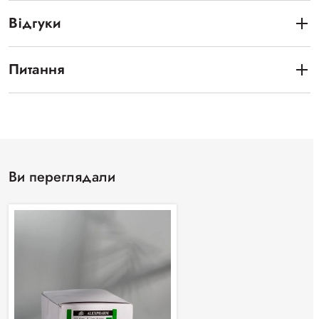
Відгуки
Питання
Ви переглядали