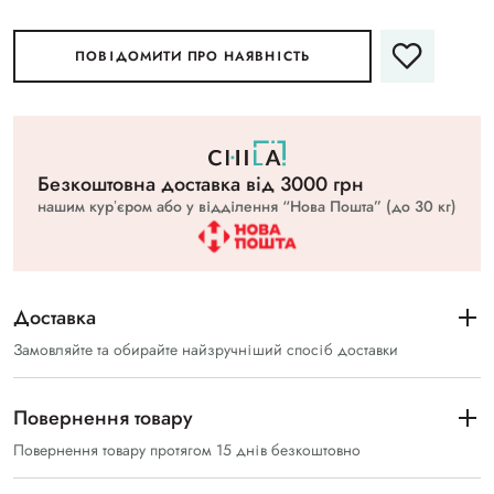
ПОВІДОМИТИ ПРО НАЯВНІСТЬ
Безкоштовна доставка вiд 3000 грн
нашим курʼєром або у відділення “Нова Пошта” (до 30 кг)
Доставка
Замовляйте та обирайте найзручніший спосіб доставки
Повернення товару
Повернення товару протягом 15 днів безкоштовно