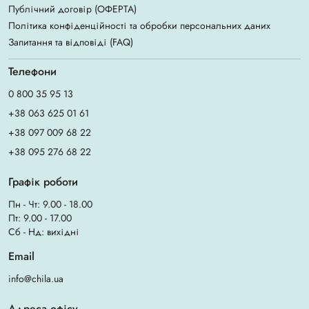
Публічний договір (ОФЕРТА)
Політика конфіденційності та обробки персональних даних
Запитання та відповіді (FAQ)
Телефони
0 800 35 95 13
+38 063 625 01 61
+38 097 009 68 22
+38 095 276 68 22
Графік роботи
Пн - Чт: 9.00 - 18.00
Пт: 9.00 - 17.00
Сб - Нд: вихідні
Email
info@chila.ua
Адреса офісу