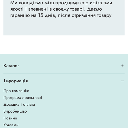
Ми володіємо міжнародними сертифікатами
якості і впевнені в своєму товарі. Даємо
гарантію на 15 днів, після отримання товару
Каталог
Інформація
Про компанію
Програма лояльності
Доставка і оплата
Виробництво
Новини
Контакти