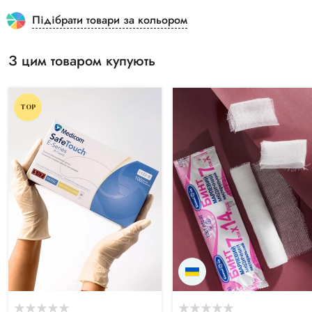
Підібрати товари за кольором
З цим товаром купують
TOP