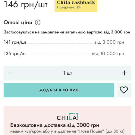
146 грн/шт
Chila cashback
Повернемо 1%
Оптові ціни
Застосовуються на замовлення загальною вартістю від 3 000 грн
141 грн/шт
від 3 000 грн
136 грн/шт
від 10 000 грн
ДОДАТИ В КОШИК
Безкоштовна доставка вiд 3000 грн
нашим курʼєром або у відділення “Нова Пошта” (до 30 кг)