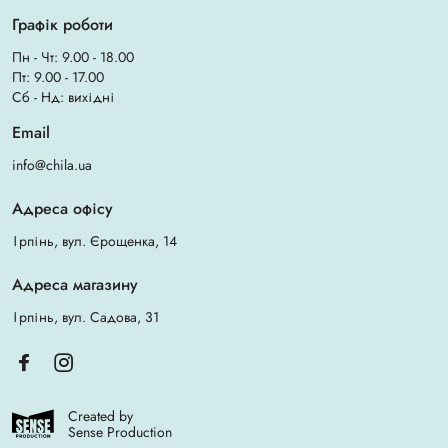
Графік роботи
Пн - Чт: 9.00 - 18.00
Пт: 9.00 - 17.00
Сб - Нд: вихідні
Email
info@chila.ua
Адреса офісу
Ірпінь, вул. Єрощенка, 14
Адреса магазину
Ірпінь, вул. Садова, 31
Created by
Sense Production