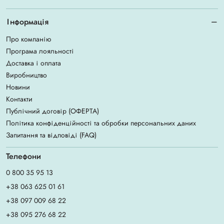
Інформація
Про компанію
Програма лояльності
Доставка і оплата
Виробництво
Новини
Контакти
Публічний договір (ОФЕРТА)
Політика конфіденційності та обробки персональних даних
Запитання та відповіді (FAQ)
Телефони
0 800 35 95 13
+38 063 625 01 61
+38 097 009 68 22
+38 095 276 68 22