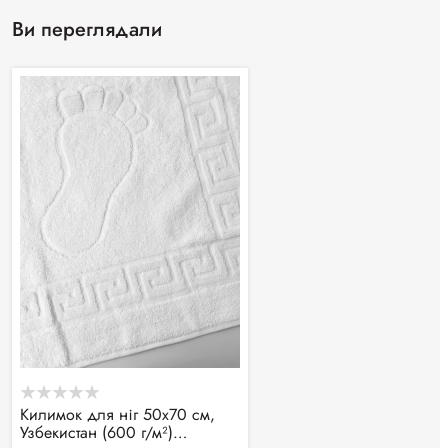
Ви переглядали
Килимок для ніг 50х70 см,
Узбекистан (600 г/м²)