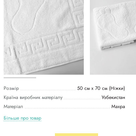
Розмір
50 см х 70 см (Ніжки)
Країна виробник матеріалу
Узбекистан
Матеріал
Махра
Більше про товар