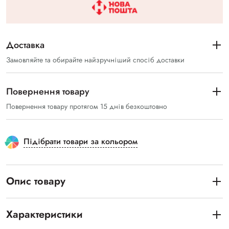
Доставка
Замовляйте та обирайте найзручніший спосіб доставки
Повернення товару
Повернення товару протягом 15 днів безкоштовно
Підібрати товари за кольором
Опис товару
Характеристики