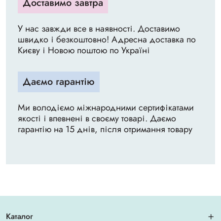
Доставимо завтра
У нас завжди все в наявності. Доставимо
швидко і безкоштовно! Адресна доставка по
Києву і Новою поштою по Україні
Даємо гарантію
Ми володіємо міжнародними сертифікатами
якості і впевнені в своєму товарі. Даємо
гарантію на 15 днів, після отримання товару
Каталог