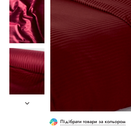
Підібрати товари за кольором