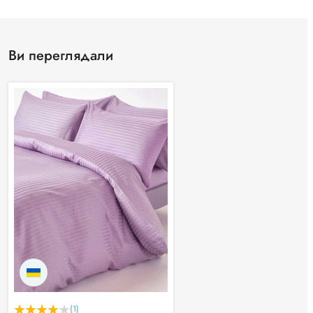
Ви переглядали
(1)