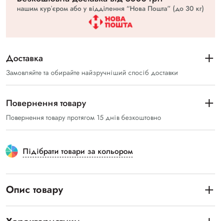
нашим курʼєром або у відділення “Нова Пошта” (до 30 кг)
Доставка
Замовляйте та обирайте найзручніший спосіб доставки
Повернення товару
Повернення товару протягом 15 днів безкоштовно
Підібрати товари за кольором
Опис товару