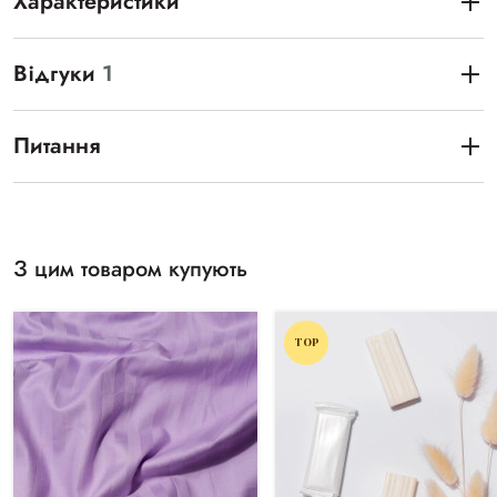
Характеристики
Відгуки
1
Питання
З цим товаром купують
TOP