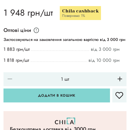
1 948 грн/шт
Chila cashback
Повернемо 1%
Оптові ціни
Застосовуються на замовлення загальною вартістю від 3 000 грн
1 883 грн/шт
від 3 000 грн
1 818 грн/шт
від 10 000 грн
ДОДАТИ В КОШИК
Безкоштовна доставка вiд 3000 грн