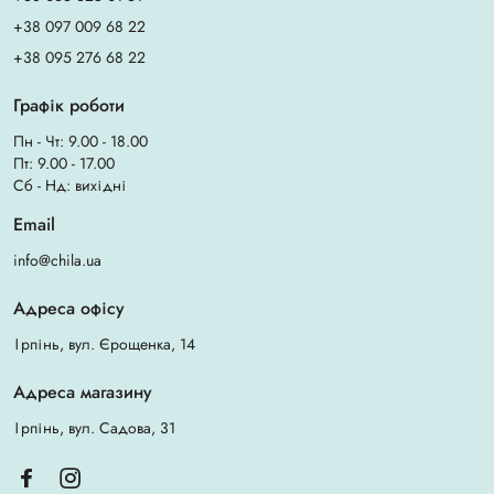
+38 097 009 68 22
+38 095 276 68 22
Графік роботи
Пн - Чт: 9.00 - 18.00
Пт: 9.00 - 17.00
Сб - Нд: вихідні
Email
info@chila.ua
Адреса офісу
Ірпінь, вул. Єрощенка, 14
Адреса магазину
Ірпінь, вул. Садова, 31