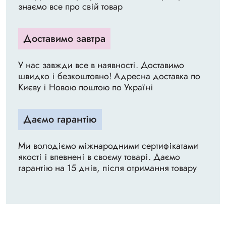
знаємо все про свій товар
Доставимо завтра
У нас завжди все в наявності. Доставимо
швидко і безкоштовно! Адресна доставка по
Києву і Новою поштою по Україні
Даємо гарантію
Ми володіємо міжнародними сертифікатами
якості і впевнені в своєму товарі. Даємо
гарантію на 15 днів, після отримання товару