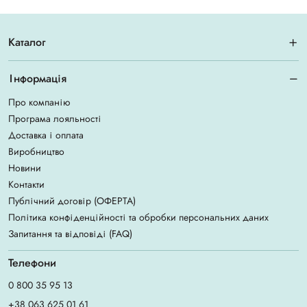
Каталог
Інформація
Про компанію
Програма лояльності
Доставка і оплата
Виробництво
Новини
Контакти
Публічний договір (ОФЕРТА)
Політика конфіденційності та обробки персональних даних
Запитання та відповіді (FAQ)
Телефони
0 800 35 95 13
+38 063 625 01 61