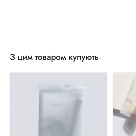
З цим товаром купують