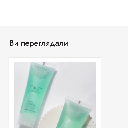
Ви переглядали