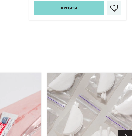
КУПИТИ