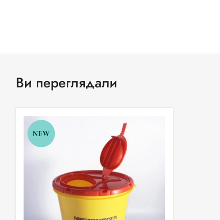
Ви переглядали
NEW