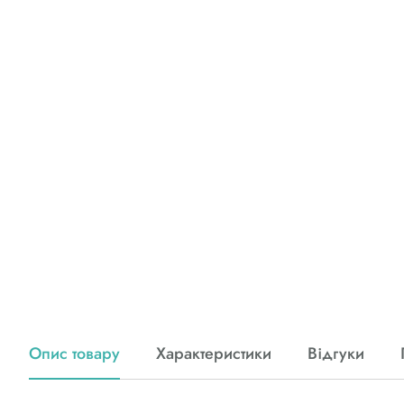
Опис товару
Характеристики
Відгуки