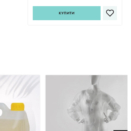
КУПИТИ