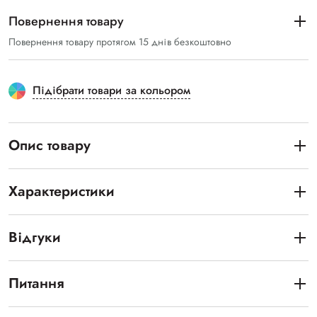
Повернення товару
Повернення товару протягом 15 днів безкоштовно
Підібрати товари за кольором
Опис товару
Характеристики
Відгуки
Питання