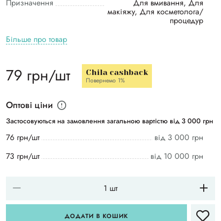
Призначення
Для вмивання, Для
макіяжу, Для косметолога/
процедур
Більше про товар
79 грн/шт
Chila cashback
Повернемо 1%
Оптові ціни
Застосовуються на замовлення загальною вартістю від 3 000 грн
76 грн/шт
від 3 000 грн
73 грн/шт
від 10 000 грн
ДОДАТИ В КОШИК