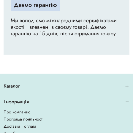
Даємо гарантію
Ми володіємо міжнародними сертифікатами
якості і впевнені в своєму товарі. Даємо
гарантію на 15 днів, після отримання товару
Каталог
Інформація
Про компанію
Програма лояльності
Доставка і оплата