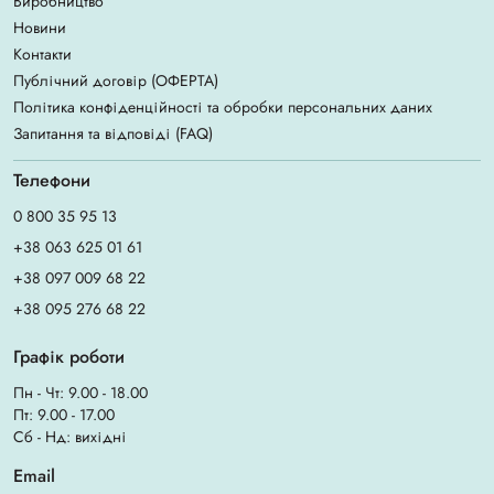
Виробництво
Новини
Контакти
Публічний договір (ОФЕРТА)
Політика конфіденційності та обробки персональних даних
Запитання та відповіді (FAQ)
Телефони
0 800 35 95 13
+38 063 625 01 61
+38 097 009 68 22
+38 095 276 68 22
Графік роботи
Пн - Чт: 9.00 - 18.00
Пт: 9.00 - 17.00
Сб - Нд: вихідні
Email