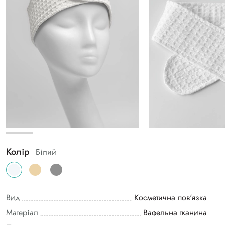
Колір
Білий
Вид
Косметична пов'язка
Матеріал
Вафельна тканина