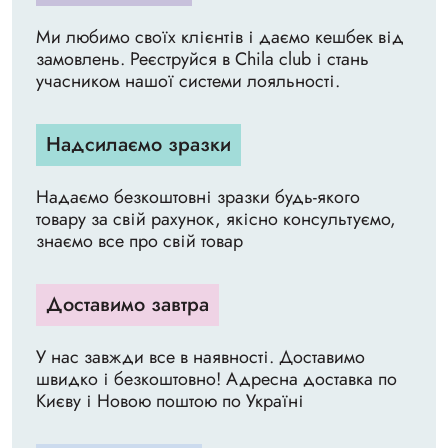
Ми любимо своїх клієнтів і даємо кешбек від
замовлень. Реєструйся в Chila club і стань
учасником нашої системи лояльності.
Надсилаємо зразки
Надаємо безкоштовні зразки будь-якого
товару за свій рахунок, якісно консультуємо,
знаємо все про свій товар
Доставимо завтра
У нас завжди все в наявності. Доставимо
швидко і безкоштовно! Адресна доставка по
Києву і Новою поштою по Україні