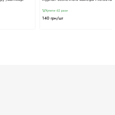
Купили 62 рази
140 грн/шт