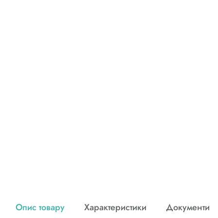
Опис товару
Характеристики
Документи