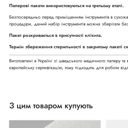
Паперові пакети використовуються на третьому етапі.
Безпосередньо перед приміщенням інструментів в сухожаро
процедури, даний набір інструментів можна зберігати бе
Пакет розкривається в присутності клієнта.
Термін збереження стерильності в закритому пакеті с
Виготовлені в Україні зі шведського медичного паперу та
європейську сертифікацію, тому підходить для роботи від
З цим товаром купують