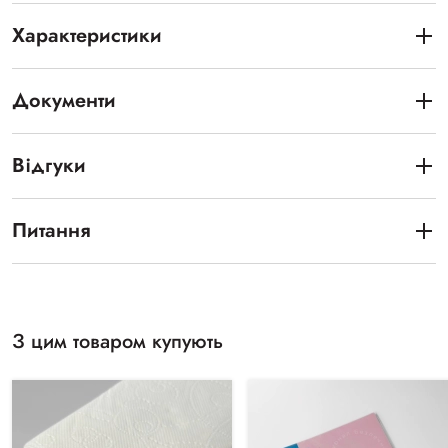
Характеристики
Документи
Відгуки
Питання
З цим товаром купують