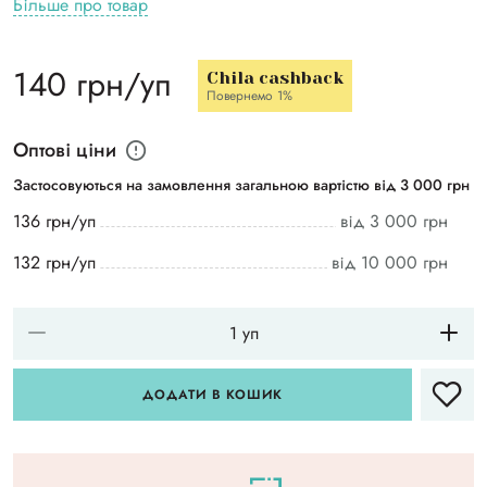
Більше про товар
140 грн/уп
Chila cashback
Повернемо 1%
Оптові ціни
Застосовуються на замовлення загальною вартістю від 3 000 грн
136 грн/уп
від 3 000 грн
132 грн/уп
від 10 000 грн
ДОДАТИ В КОШИК