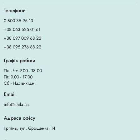
Телефони
0 800 35 95 13
+38 063 625 01 61
+38 097 009 68 22
+38 095 276 68 22
Графік роботи
Пн - Чт: 9.00 - 18.00
Пт: 9.00 - 17.00
Сб - Нд: вихідні
Email
info@chila.ua
Адреса офісу
Ірпінь, вул. Єрощенка, 14