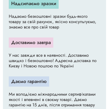
Надсилаємо зразки
Надаємо безкоштовні зразки будь-якого
товару за свій рахунок, якісно консультуємо,
знаємо все про свій товар
Доставимо завтра
У нас завжди все в наявності. Доставимо
швидко і безкоштовно! Адресна доставка по
Києву і Новою поштою по Україні
Даємо гарантію
Ми володіємо міжнародними сертифікатами
якості і впевнені в своєму товарі. Даємо
гарантію на 15 днів, після отримання товару