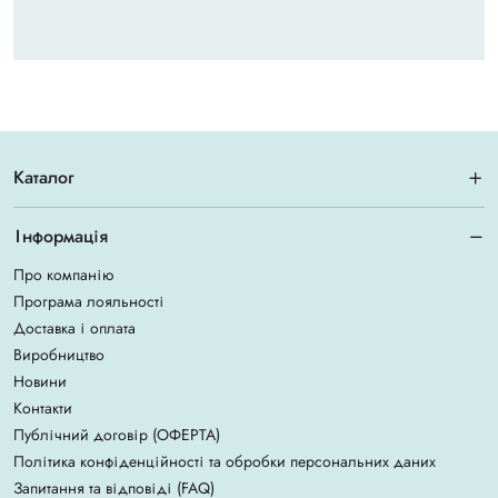
Каталог
Інформація
Про компанію
Програма лояльності
Доставка і оплата
Виробництво
Новини
Контакти
Публічний договір (ОФЕРТА)
Політика конфіденційності та обробки персональних даних
Запитання та відповіді (FAQ)