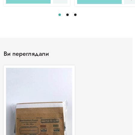
Ви переглядали