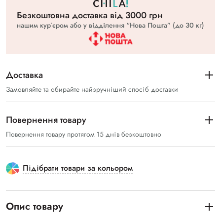
Безкоштовна доставка вiд 3000 грн
нашим курʼєром або у відділення “Нова Пошта” (до 30 кг)
Доставка
Замовляйте та обирайте найзручніший спосіб доставки
Повернення товару
Повернення товару протягом 15 днів безкоштовно
Підібрати товари за кольором
Опис товару