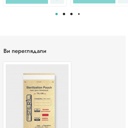
Ви переглядали