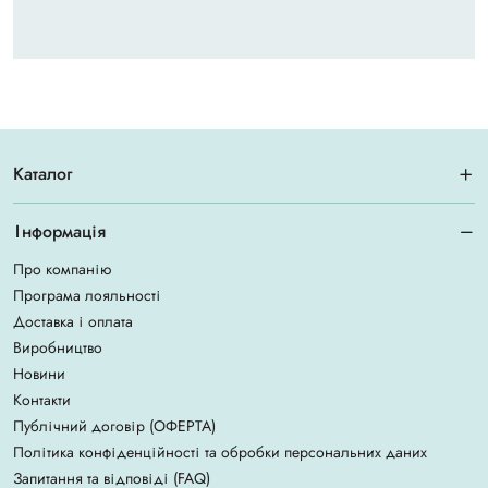
Каталог
Інформація
Про компанію
Програма лояльності
Доставка і оплата
Виробництво
Новини
Контакти
Публічний договір (ОФЕРТА)
Політика конфіденційності та обробки персональних даних
Запитання та відповіді (FAQ)