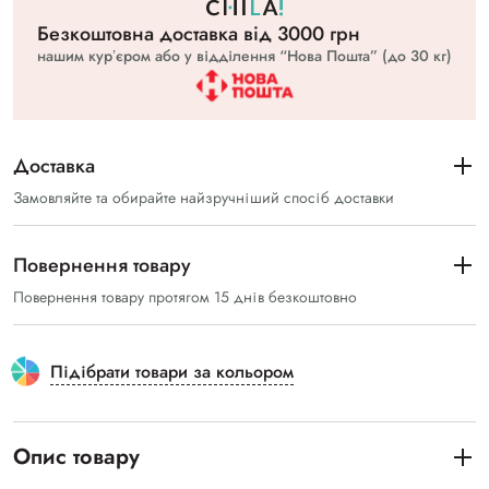
Безкоштовна доставка вiд 3000 грн
нашим курʼєром або у відділення “Нова Пошта” (до 30 кг)
Доставка
Замовляйте та обирайте найзручніший спосіб доставки
Повернення товару
Повернення товару протягом 15 днів безкоштовно
Підібрати товари за кольором
Опис товару