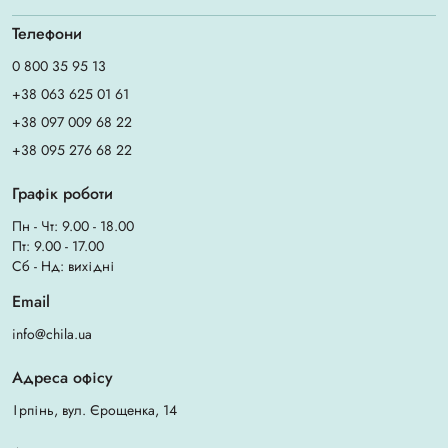
Телефони
0 800 35 95 13
+38 063 625 01 61
+38 097 009 68 22
+38 095 276 68 22
Графік роботи
Пн - Чт: 9.00 - 18.00
Пт: 9.00 - 17.00
Сб - Нд: вихідні
Email
info@chila.ua
Адреса офісу
Ірпінь, вул. Єрощенка, 14