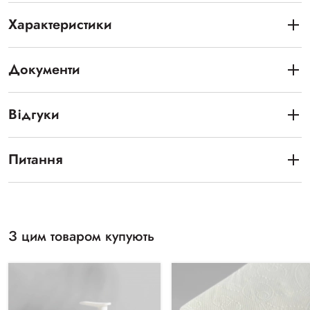
Характеристики
Документи
Відгуки
Питання
З цим товаром купують