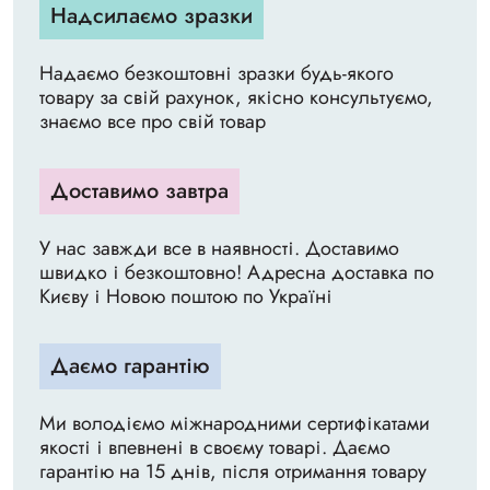
Надсилаємо зразки
Надаємо безкоштовні зразки будь-якого
товару за свій рахунок, якісно консультуємо,
знаємо все про свій товар
Доставимо завтра
У нас завжди все в наявності. Доставимо
швидко і безкоштовно! Адресна доставка по
Києву і Новою поштою по Україні
Даємо гарантію
Ми володіємо міжнародними сертифікатами
якості і впевнені в своєму товарі. Даємо
гарантію на 15 днів, після отримання товару