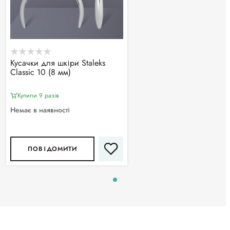
Кусачки для шкіри Staleks
Classic 10 (8 мм)
Купили 9 разiв
Немає в наявності
ПОВІДОМИТИ