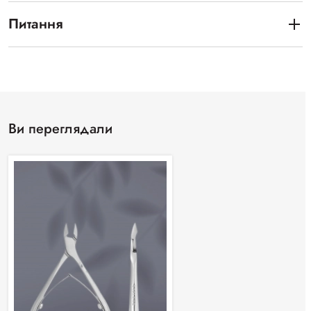
Питання
Ви переглядали