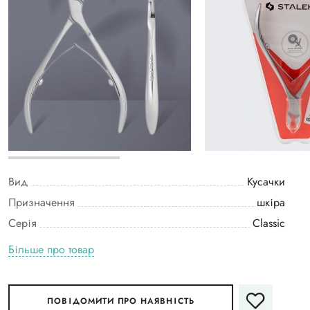
Вид
Кусачки
Призначення
шкіра
Серія
Classic
Більше про товар
ПОВІДОМИТИ ПРО НАЯВНІСТЬ