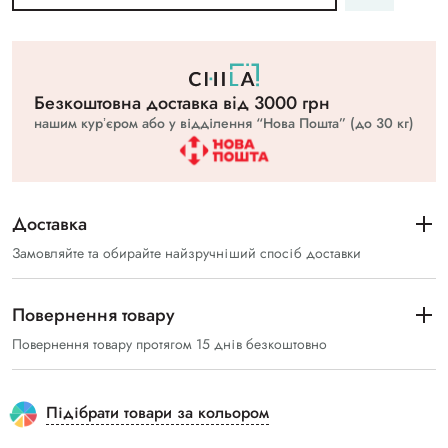
Безкоштовна доставка вiд 3000 грн
нашим курʼєром або у відділення “Нова Пошта” (до 30 кг)
Доставка
Замовляйте та обирайте найзручніший спосіб доставки
Повернення товару
Повернення товару протягом 15 днів безкоштовно
Підібрати товари за кольором