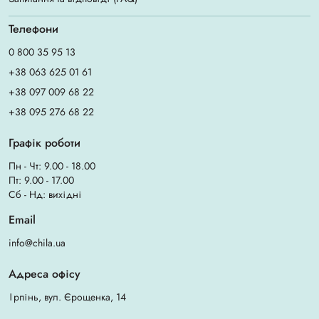
Телефони
0 800 35 95 13
+38 063 625 01 61
+38 097 009 68 22
+38 095 276 68 22
Графік роботи
Пн - Чт: 9.00 - 18.00
Пт: 9.00 - 17.00
Сб - Нд: вихідні
Email
info@chila.ua
Адреса офісу
Ірпінь, вул. Єрощенка, 14