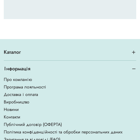
Каталог
Інформація
Про компанію
Програма лояльності
Доставка і оплата
Виробництво
Новини
Контакти
Публічний договір (ОФЕРТА)
Політика конфіденційності та обробки персональних даних
Запитання та відповіді (FAQ)