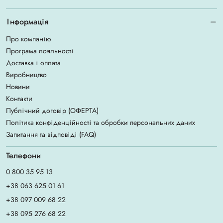
Інформація
Про компанію
Програма лояльності
Доставка і оплата
Виробництво
Новини
Контакти
Публічний договір (ОФЕРТА)
Політика конфіденційності та обробки персональних даних
Запитання та відповіді (FAQ)
Телефони
0 800 35 95 13
+38 063 625 01 61
+38 097 009 68 22
+38 095 276 68 22