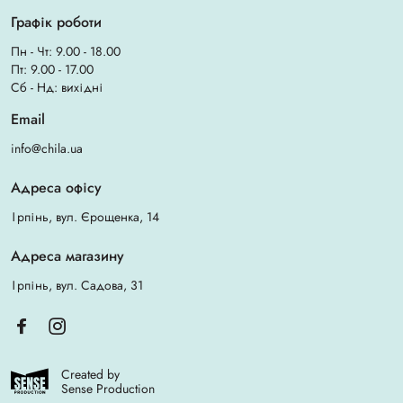
Графік роботи
Пн - Чт: 9.00 - 18.00
Пт: 9.00 - 17.00
Сб - Нд: вихідні
Email
info@chila.ua
Адреса офісу
Ірпінь, вул. Єрощенка, 14
Адреса магазину
Ірпінь, вул. Садова, 31
Created by
Sense Production