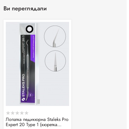
Ви переглядали
Лопатка педикюрна Staleks Pro
Expert 20 Type 1 (кюретка