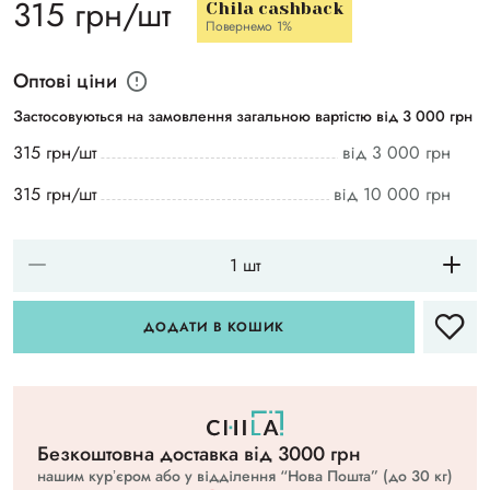
315 грн/шт
Chila cashback
Повернемо 1%
Оптові ціни
Застосовуються на замовлення загальною вартістю від 3 000 грн
315 грн/шт
від 3 000 грн
315 грн/шт
від 10 000 грн
ДОДАТИ В КОШИК
Безкоштовна доставка вiд 3000 грн
нашим курʼєром або у відділення “Нова Пошта” (до 30 кг)