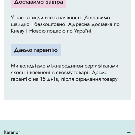
Доставимо завтра
У нас завжди все в наявності. Доставимо
швидко і безкоштовно! Адресна доставка по
Києву і Новою поштою по Україні
Даємо гарантію
Ми володіємо міжнародними сертифікатами
якості і впевнені в своєму товарі. Даємо
гарантію на 15 днів, після отримання товару
Каталог