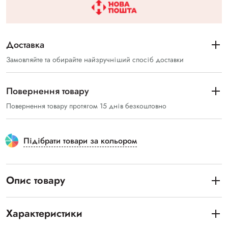
Доставка
Замовляйте та обирайте найзручніший спосіб доставки
Повернення товару
Повернення товару протягом 15 днів безкоштовно
Підібрати товари за кольором
Опис товару
Характеристики