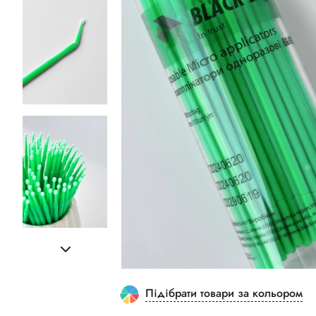
Підібрати товари за кольором