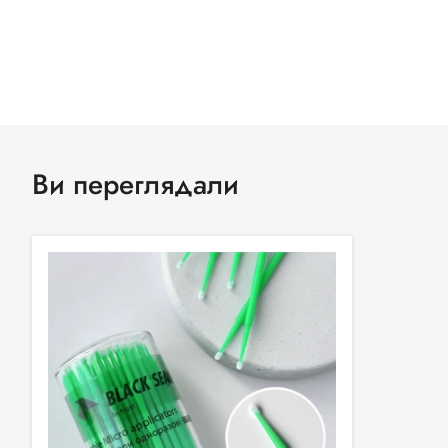
Ви переглядали