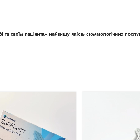
і та своїм пацієнтам найвищу якість стоматологічних послуг