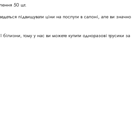
лення 50 шт.
ведеться підвищувати ціни на послуги в салоні, але ви значно
білизни, тому у нас ви можете купити одноразові трусики за