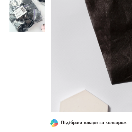
Підібрати товари за кольором