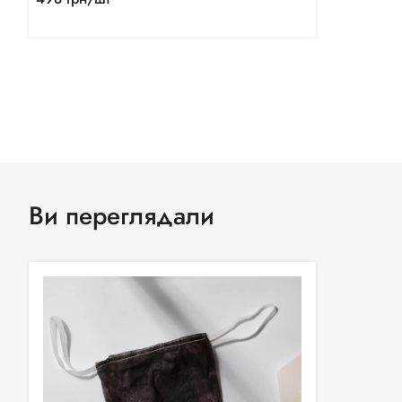
Ви переглядали