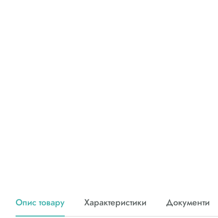
Опис товару
Характеристики
Документи