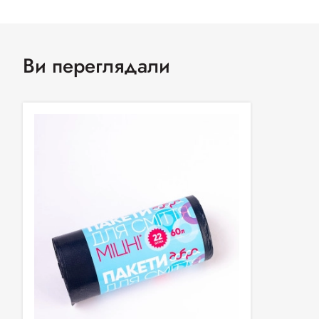
Ви переглядали