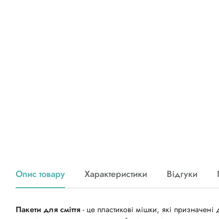
Опис товару
Характеристики
Відгуки
Пакети для сміття
- це пластикові мішки, які призначені 