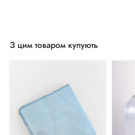
З цим товаром купують