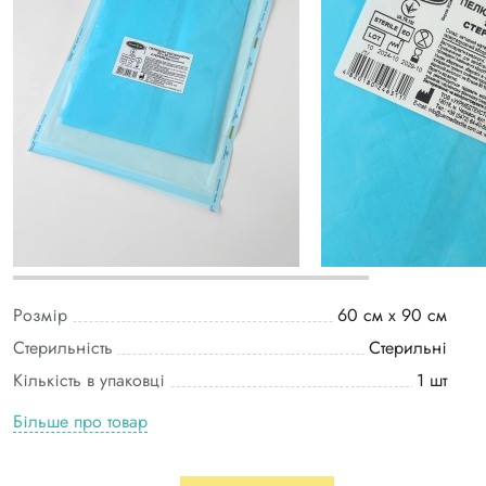
Розмір
60 см х 90 см
Стерильність
Стерильні
Кількість в упаковці
1 шт
Більше про товар