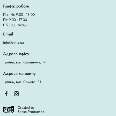
Графік роботи
Пн - Чт: 9.00 - 18.00
Пт: 9.00 - 17.00
Сб - Нд: вихідні
Email
info@chila.ua
Адреса офісу
Ірпінь, вул. Єрощенка, 14
Адреса магазину
Ірпінь, вул. Садова, 31
Created by
Sense Production