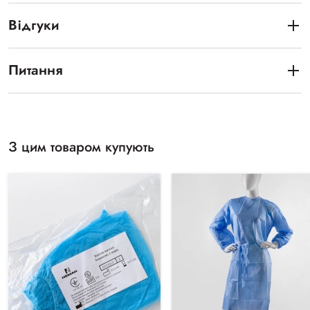
Відгуки
Питання
З цим товаром купують