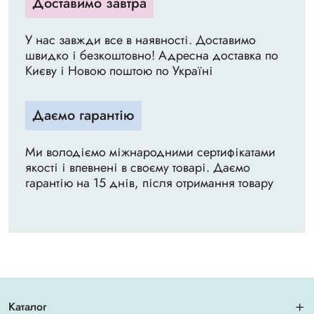
Доставимо завтра
У нас завжди все в наявності. Доставимо
швидко і безкоштовно! Адресна доставка по
Києву і Новою поштою по Україні
Даємо гарантію
Ми володіємо міжнародними сертифікатами
якості і впевнені в своєму товарі. Даємо
гарантію на 15 днів, після отримання товару
Каталог