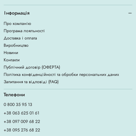
Інформація
Про компанію
Програма лояльності
Доставка і оплата
Виробництво
Новини
Контакти
Публічний договір (ОФЕРТА)
Політика конфіденційності та обробки персональних даних
Запитання та відповіді (FAQ)
Телефони
0 800 35 95 13
+38 063 625 01 61
+38 097 009 68 22
+38 095 276 68 22