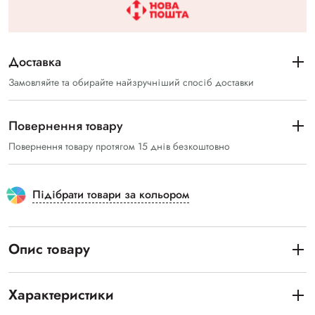
Доставка
Замовляйте та обирайте найзручніший спосіб доставки
Повернення товару
Повернення товару протягом 15 днів безкоштовно
Підібрати товари за кольором
Опис товару
Характеристики