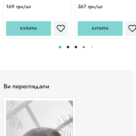
169 грн/шт
367 грн/шт
КУПИТИ
КУПИТИ
Ви переглядали