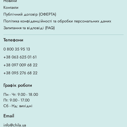
Новини
Контакти
Публічний договір (ОФЕРТА)
Політика конфіденційності та обробки персональних даних
Запитання та відповіді (FAQ)
Телефони
0 800 35 95 13
+38 063 625 01 61
+38 097 009 68 22
+38 095 276 68 22
Графік роботи
Пн - Чт: 9.00 - 18.00
Пт: 9.00 - 17.00
Сб - Нд: вихідні
Email
info@chila.ua