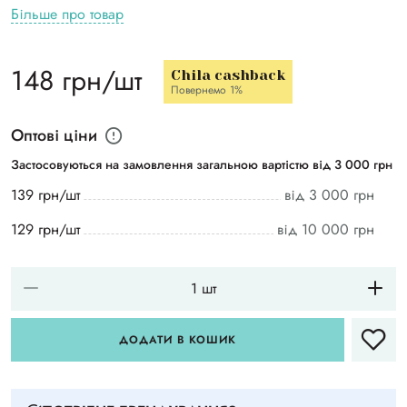
Більше про товар
148 грн/шт
Chila cashback
Повернемо 1%
Оптові ціни
Застосовуються на замовлення загальною вартістю від 3 000 грн
139 грн/шт
від 3 000 грн
129 грн/шт
від 10 000 грн
ДОДАТИ В КОШИК