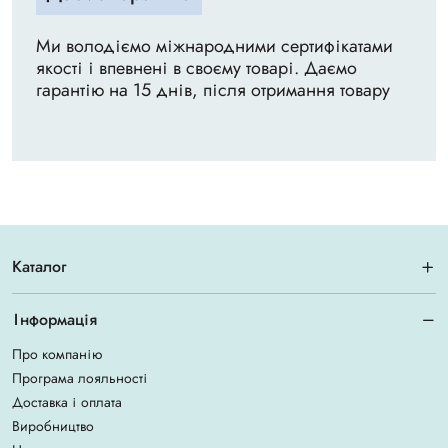
Ми володіємо міжнародними сертифікатами
якості і впевнені в своєму товарі. Даємо
гарантію на 15 днів, після отримання товару
Каталог
Інформація
Про компанію
Програма лояльності
Доставка і оплата
Виробництво