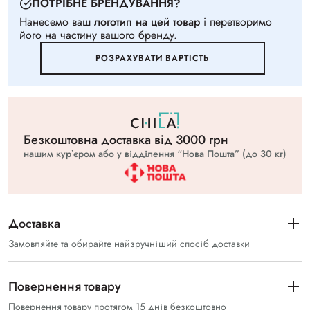
ПОТРIБНЕ БРЕНДУВАННЯ?
Нанесемо ваш
логотип на цей товар
i перетворимо
його на частину вашого бренду.
РОЗРАХУВАТИ ВАРТIСТЬ
Безкоштовна доставка вiд 3000 грн
нашим курʼєром або у відділення “Нова Пошта” (до 30 кг)
Доставка
Замовляйте та обирайте найзручніший спосіб доставки
Повернення товару
Повернення товару протягом 15 днів безкоштовно