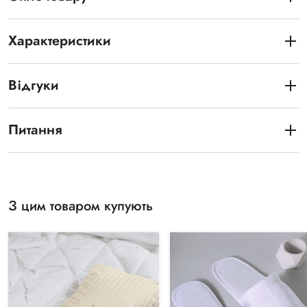
Характеристики
Відгуки
Питання
З цим товаром купують