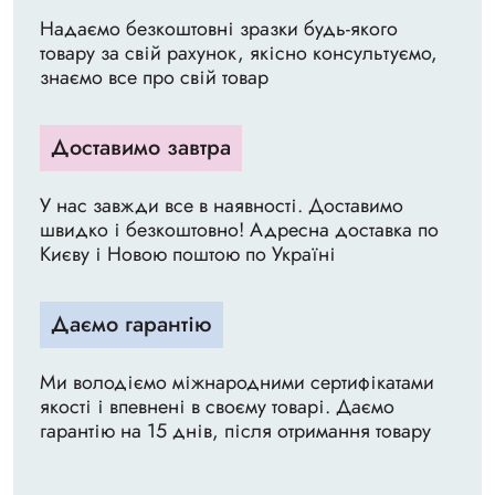
Надаємо безкоштовні зразки будь-якого
товару за свій рахунок, якісно консультуємо,
знаємо все про свій товар
Доставимо завтра
У нас завжди все в наявності. Доставимо
швидко і безкоштовно! Адресна доставка по
Києву і Новою поштою по Україні
Даємо гарантію
Ми володіємо міжнародними сертифікатами
якості і впевнені в своєму товарі. Даємо
гарантію на 15 днів, після отримання товару