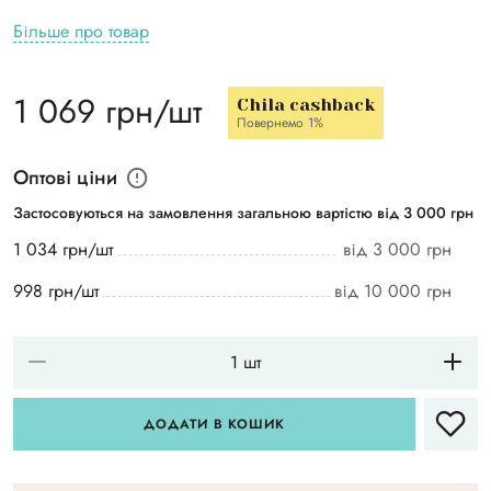
Більше про товар
1 069 грн/шт
Chila cashback
Повернемо 1%
Оптові ціни
Застосовуються на замовлення загальною вартістю від 3 000 грн
1 034 грн/шт
від 3 000 грн
998 грн/шт
від 10 000 грн
ДОДАТИ В КОШИК