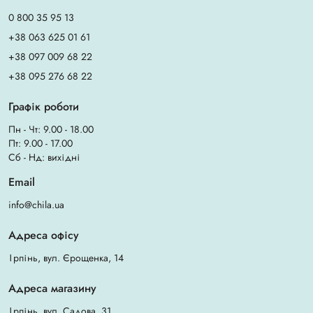
0 800 35 95 13
+38 063 625 01 61
+38 097 009 68 22
+38 095 276 68 22
Графік роботи
Пн - Чт: 9.00 - 18.00
Пт: 9.00 - 17.00
Сб - Нд: вихідні
Email
info@chila.ua
Адреса офісу
Ірпінь, вул. Єрощенка, 14
Адреса магазину
Ірпінь, вул. Садова, 31