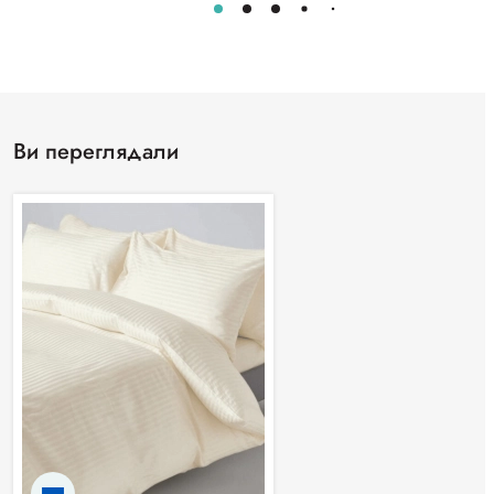
Ви переглядали