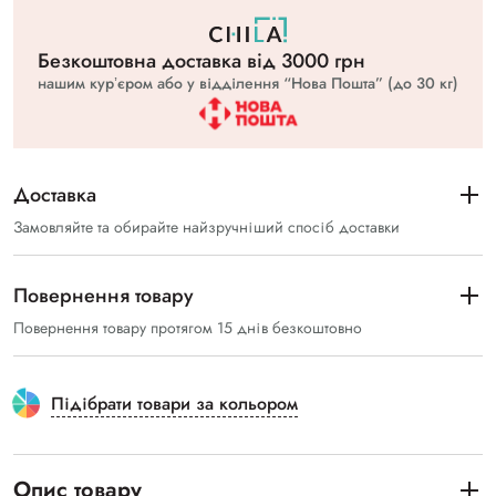
Безкоштовна доставка вiд 3000 грн
нашим курʼєром або у відділення “Нова Пошта” (до 30 кг)
Доставка
Замовляйте та обирайте найзручніший спосіб доставки
Повернення товару
Повернення товару протягом 15 днів безкоштовно
Підібрати товари за кольором
Опис товару