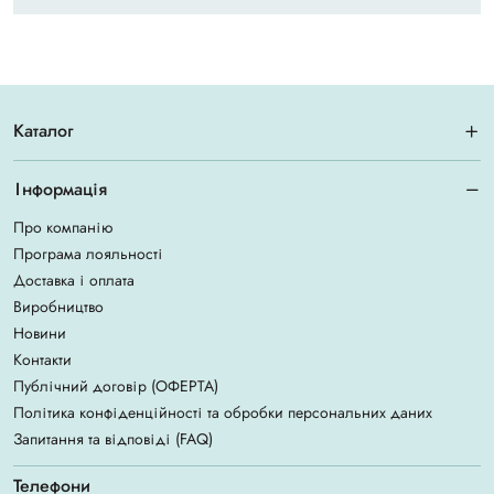
Каталог
Інформація
Про компанію
Програма лояльності
Доставка і оплата
Виробництво
Новини
Контакти
Публічний договір (ОФЕРТА)
Політика конфіденційності та обробки персональних даних
Запитання та відповіді (FAQ)
Телефони