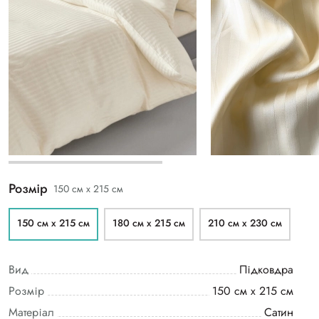
Розмір
150 см х 215 см
150 см х 215 см
180 см х 215 см
210 см х 230 см
Вид
Підковдра
Розмір
150 см х 215 см
Матеріал
Сатин