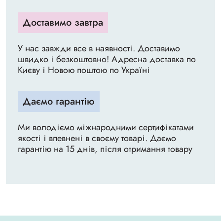
Доставимо завтра
У нас завжди все в наявності. Доставимо
швидко і безкоштовно! Адресна доставка по
Києву і Новою поштою по Україні
Даємо гарантію
Ми володіємо міжнародними сертифікатами
якості і впевнені в своєму товарі. Даємо
гарантію на 15 днів, після отримання товару