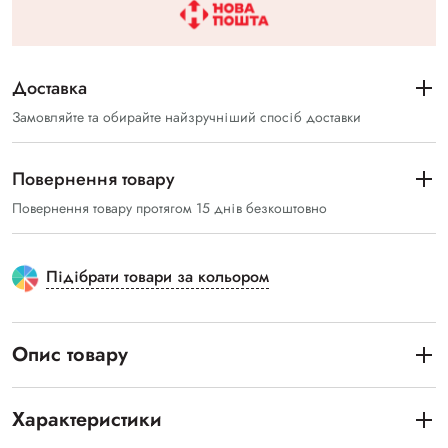
Доставка
Замовляйте та обирайте найзручніший спосіб доставки
Повернення товару
Повернення товару протягом 15 днів безкоштовно
Підібрати товари за кольором
Опис товару
Характеристики