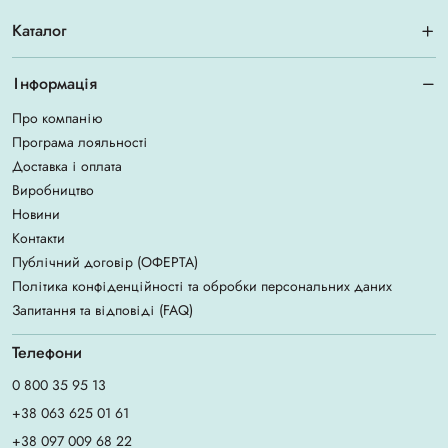
Каталог
Інформація
Про компанію
Програма лояльності
Доставка і оплата
Виробництво
Новини
Контакти
Публічний договір (ОФЕРТА)
Політика конфіденційності та обробки персональних даних
Запитання та відповіді (FAQ)
Телефони
0 800 35 95 13
+38 063 625 01 61
+38 097 009 68 22