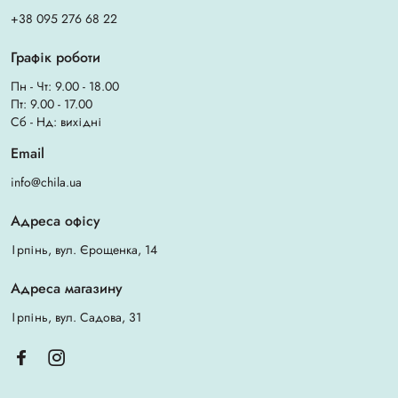
+38 095 276 68 22
Графік роботи
Пн - Чт: 9.00 - 18.00
Пт: 9.00 - 17.00
Сб - Нд: вихідні
Email
info@chila.ua
Адреса офісу
Ірпінь, вул. Єрощенка, 14
Адреса магазину
Ірпінь, вул. Садова, 31