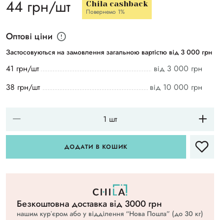
44 грн/шт
Chila cashback
Повернемо 1%
Оптові ціни
Застосовуються на замовлення загальною вартістю від 3 000 грн
41 грн/шт
від 3 000 грн
38 грн/шт
від 10 000 грн
ДОДАТИ В КОШИК
Безкоштовна доставка вiд 3000 грн
нашим курʼєром або у відділення “Нова Пошта” (до 30 кг)