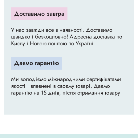
Доставимо завтра
У нас завжди все в наявності. Доставимо
швидко і безкоштовно! Адресна доставка по
Києву і Новою поштою по Україні
Даємо гарантію
Ми володіємо міжнародними сертифікатами
якості і впевнені в своєму товарі. Даємо
гарантію на 15 днів, після отримання товару