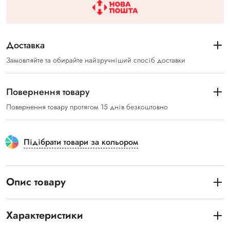
Доставка
Замовляйте та обирайте найзручніший спосіб доставки
Повернення товару
Повернення товару протягом 15 днів безкоштовно
Підібрати товари за кольором
Опис товару
Характеристики