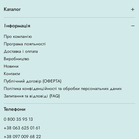
Каталог
Інформація
Про компанію
Програма лояльності
Доставка і оплата
Виробництво
Новини
Контакти
Публічний договір (ОФЕРТА)
Політика конфіденційності та обробки персональних даних
Запитання та відповіді (FAQ)
Телефони
0 800 35 95 13
+38 063 625 01 61
+38 097 009 68 22