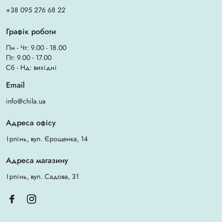
+38 095 276 68 22
Графік роботи
Пн - Чт: 9.00 - 18.00
Пт: 9.00 - 17.00
Сб - Нд: вихідні
Email
info@chila.ua
Адреса офісу
Ірпінь, вул. Єрощенка, 14
Адреса магазину
Ірпінь, вул. Садова, 31