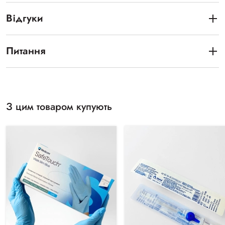
Відгуки
Питання
З цим товаром купують