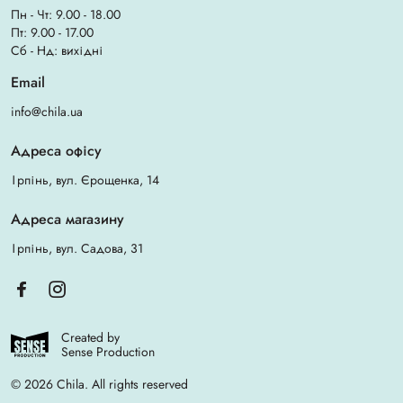
Пн - Чт: 9.00 - 18.00
Пт: 9.00 - 17.00
Сб - Нд: вихідні
Email
info@chila.ua
Адреса офісу
Ірпінь, вул. Єрощенка, 14
Адреса магазину
Ірпінь, вул. Садова, 31
Created by
Sense Production
© 2026 Chila. All rights reserved