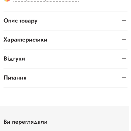
Опис товару
Характеристики
Відгуки
Питання
Ви переглядали