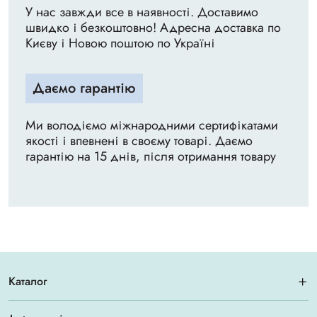
У нас завжди все в наявності. Доставимо
швидко і безкоштовно! Адресна доставка по
Києву і Новою поштою по Україні
Даємо гарантію
Ми володіємо міжнародними сертифікатами
якості і впевнені в своєму товарі. Даємо
гарантію на 15 днів, після отримання товару
Каталог