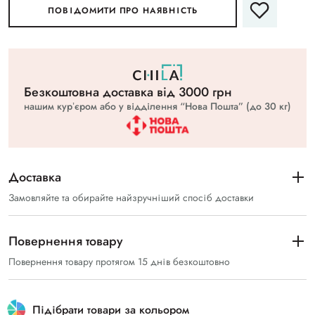
ПОВІДОМИТИ ПРО НАЯВНІСТЬ
Безкоштовна доставка вiд 3000 грн
нашим курʼєром або у відділення “Нова Пошта” (до 30 кг)
Доставка
Замовляйте та обирайте найзручніший спосіб доставки
Повернення товару
Повернення товару протягом 15 днів безкоштовно
Підібрати товари за кольором