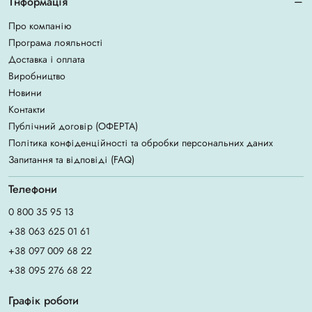
Інформація
Про компанію
Програма лояльності
Доставка і оплата
Виробництво
Новини
Контакти
Публічний договір (ОФЕРТА)
Політика конфіденційності та обробки персональних даних
Запитання та відповіді (FAQ)
Телефони
0 800 35 95 13
+38 063 625 01 61
+38 097 009 68 22
+38 095 276 68 22
Графік роботи