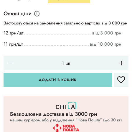
Оптові ціни
Застосовуються на замовлення загальною вартістю від 3 000 грн
12 грн/шт
від 3 000 грн
11 грн/шт
від 10 000 грн
ДОДАТИ В КОШИК
Безкоштовна доставка вiд 3000 грн
нашим курʼєром або у відділення “Нова Пошта” (до 30 кг)