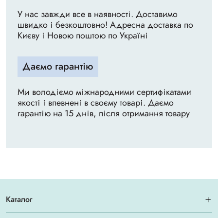
У нас завжди все в наявності. Доставимо
швидко і безкоштовно! Адресна доставка по
Києву і Новою поштою по Україні
Даємо гарантію
Ми володіємо міжнародними сертифікатами
якості і впевнені в своєму товарі. Даємо
гарантію на 15 днів, після отримання товару
Каталог