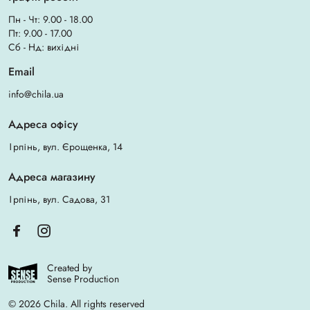
Пн - Чт: 9.00 - 18.00
Пт: 9.00 - 17.00
Сб - Нд: вихідні
Email
info@chila.ua
Адреса офісу
Ірпінь, вул. Єрощенка, 14
Адреса магазину
Ірпінь, вул. Садова, 31
Created by
Sense Production
© 2026 Chila. All rights reserved