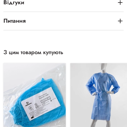
Відгуки
Питання
З цим товаром купують