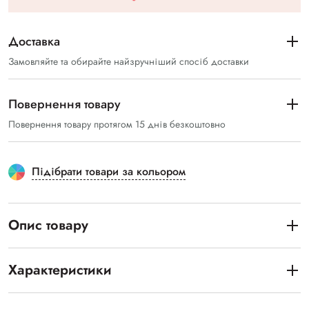
Доставка
Замовляйте та обирайте найзручніший спосіб доставки
Повернення товару
Повернення товару протягом 15 днів безкоштовно
Підібрати товари за кольором
Опис товару
Характеристики