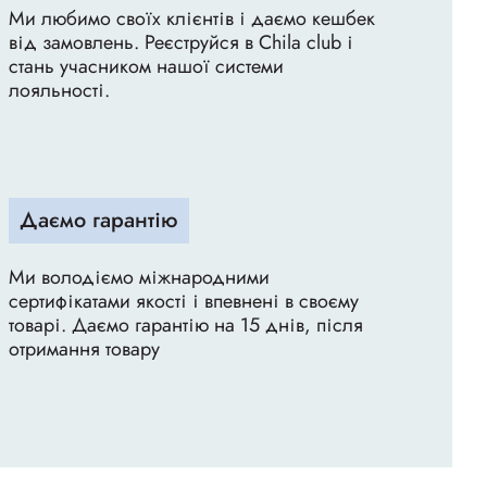
Ми любимо своїх клієнтів і даємо кешбек
від замовлень. Реєструйся в Chila club і
стань учасником нашої системи
лояльності.
Даємо гарантію
Ми володіємо міжнародними
сертифікатами якості і впевнені в своєму
товарі. Даємо гарантію на 15 днів, після
отримання товару