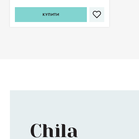
КУПИТИ
Chila