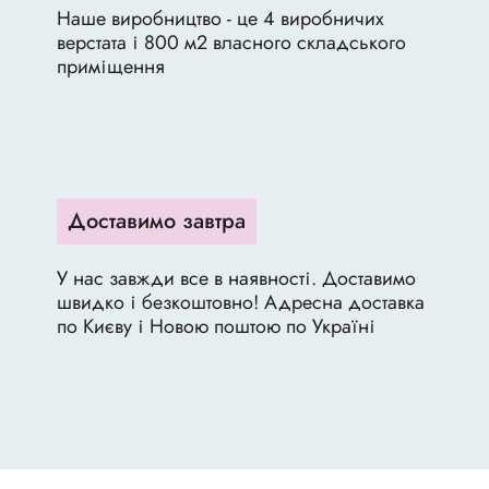
Наше виробництво - це 4 виробничих
верстата і 800 м2 власного складського
приміщення
Доставимо завтра
У нас завжди все в наявності. Доставимо
швидко і безкоштовно! Адресна доставка
по Києву і Новою поштою по Україні