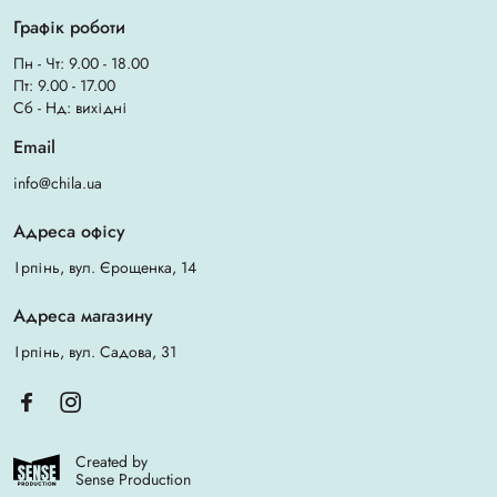
Графік роботи
Пн - Чт: 9.00 - 18.00
Пт: 9.00 - 17.00
Сб - Нд: вихідні
Email
info@chila.ua
Адреса офісу
Ірпінь, вул. Єрощенка, 14
Адреса магазину
Ірпінь, вул. Садова, 31
Created by
Sense Production