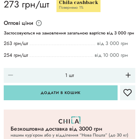
273 грн/шт
Chila cashback
Повернемо 1%
Оптові ціни
Застосовуються на замовлення загальною вартістю від 3 000 грн
263 грн/шт
від 3 000 грн
254 грн/шт
від 10 000 грн
ДОДАТИ В КОШИК
Безкоштовна доставка вiд 3000 грн
нашим курʼєром або у відділення “Нова Пошта” (до 30 кг)