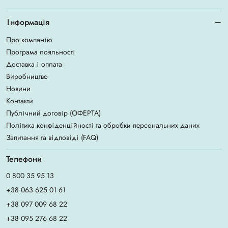
Інформація
Про компанію
Програма лояльності
Доставка і оплата
Виробництво
Новини
Контакти
Публічний договір (ОФЕРТА)
Політика конфіденційності та обробки персональних даних
Запитання та відповіді (FAQ)
Телефони
0 800 35 95 13
+38 063 625 01 61
+38 097 009 68 22
+38 095 276 68 22