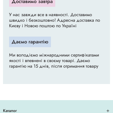
Доставимо завтра
У нас завжди все в наявності. Доставимо
швидко і безкоштовно! Адресна доставка по
Києву і Новою поштою по Україні
Даємо гарантію
Ми володіємо міжнародними сертифікатами
якості і впевнені в своєму товарі. Даємо
гарантію на 15 днів, після отримання товару
Каталог