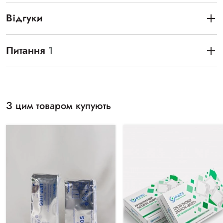
Відгуки
Питання
1
З цим товаром купують