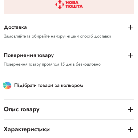
Доставка
Замовляйте та обирайте найзручніший спосіб доставки
Повернення товару
Повернення товару протягом 15 днів безкоштовно
Підібрати товари за кольором
Опис товару
Характеристики